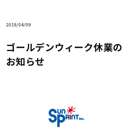
2019/04/09
ゴールデンウィーク休業の
お知らせ