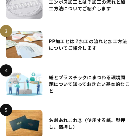
エンボス加工とは？加工の流れと加
工方法についてご紹介します
PP加工とは？加工の流れと加工方法
についてご紹介します
紙とプラスチックにまつわる環境問
題について知っておきたい基本的なこ
と
名刺あれこれ②（使用する紙、型押
し、箔押し）