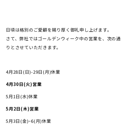
日頃は格別のご愛顧を賜り厚く御礼申し上げます。
さて、弊社ではゴールデンウィーク中の営業を、次の通
りとさせていただきます。
4月28日(日)-29日(月)休業
4月30日(火)営業
5月1日(水)休業
5月2日(木)営業
5月3日(金)ｰ6(月)休業