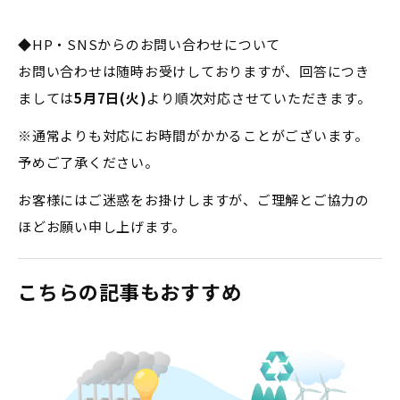
◆HP・SNSからのお問い合わせについて
お問い合わせは随時お受けしておりますが、回答につき
ましては
5月7日(火)
より順次対応させていただきます。
※通常よりも対応にお時間がかかることがございます。
予めご了承ください。
お客様にはご迷惑をお掛けしますが、ご理解とご協力の
ほどお願い申し上げます。
こちらの記事もおすすめ