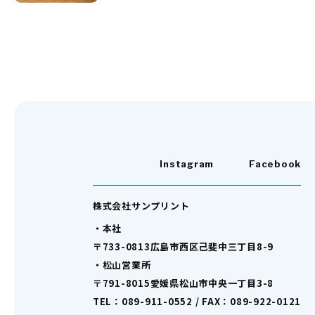
Instagram
Facebook
株式会社サンプリント
・本社
〒733-0813広島市西区己斐中三丁目8-9
・松山営業所
〒791-8015愛媛県松山市中央一丁目3-8
TEL：089-911-0552 / FAX：089-922-0121