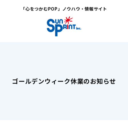
「心をつかむPOP」ノウハウ・情報サイト
ゴールデンウィーク休業のお知らせ