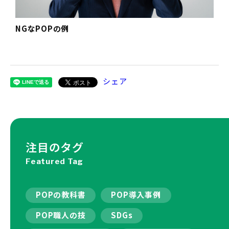
NGなPOPの例
シェア
注目のタグ
Featured Tag
POPの教科書
POP導入事例
POP職人の技
SDGs