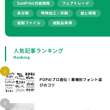
SunPrint式紙開発
フェアトレード
未分類
特殊加工・印刷
紙と環境
紙製ファイル
紙製品事例
人気記事ランキング
Ranking
POPのプロ直伝！業種別フォント選
びのコツ