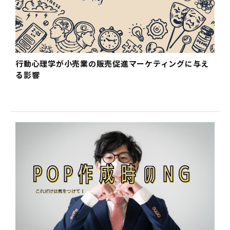
行動心理学が小売業の販売促進マーケティングに与え
る影響