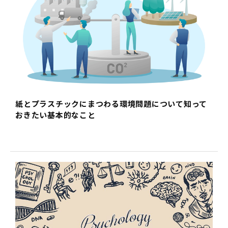
紙とプラスチックにまつわる環境問題について知って
おきたい基本的なこと