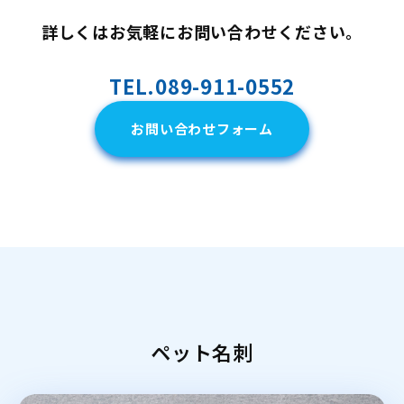
詳しくはお気軽にお問い合わせください。
TEL.089-911-0552
お問い合わせフォーム
ペット名刺