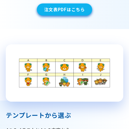
注文表PDFはこちら
テンプレートから選ぶ