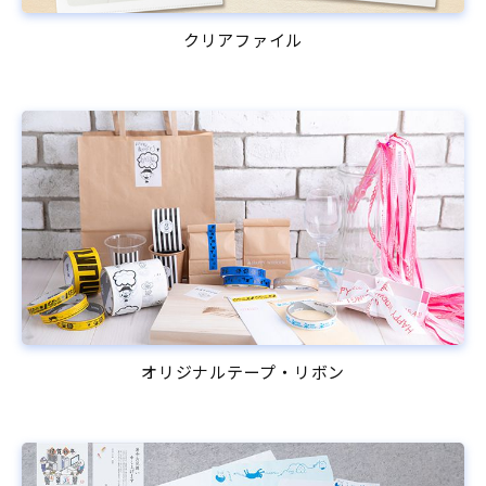
クリアファイル
オリジナルテープ・リボン