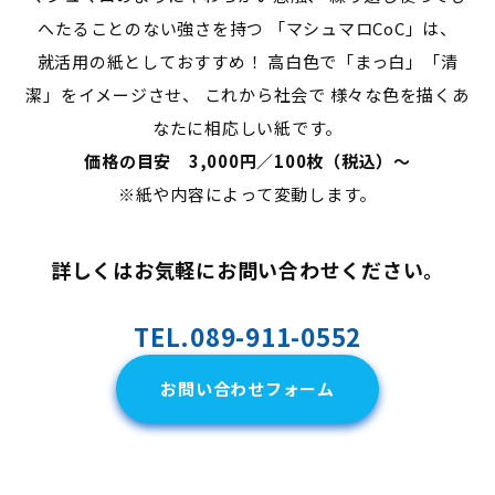
へたることのない強さを持つ 「マシュマロCoC」は、
就活用の紙としておすすめ！ 高白色で「まっ白」「清
潔」をイメージさせ、 これから社会で 様々な色を描くあ
なたに相応しい紙です。
価格の目安 3,000円／100枚（税込）～
※紙や内容によって変動します。
詳しくはお気軽にお問い合わせください。
TEL.089-911-0552
お問い合わせフォーム