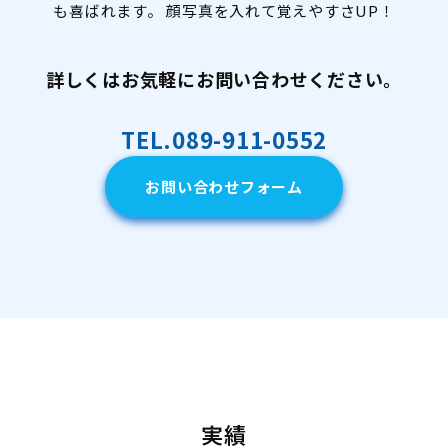
も喜ばれます。 顔写真を入れて覚えやすさUP！
詳しくはお気軽にお問い合わせください。
TEL.089-911-0552
お問い合わせフォーム
実績