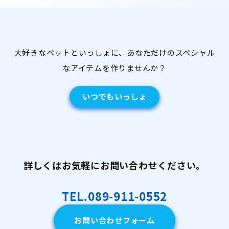
大好きなペットといっしょに、あなただけのスペシャル
なアイテムを作りませんか？
いつでもいっしょ
詳しくはお気軽にお問い合わせください。
TEL.089-911-0552
お問い合わせフォーム