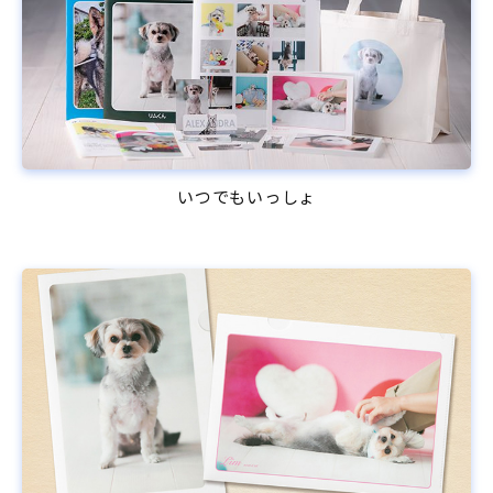
いつでもいっしょ