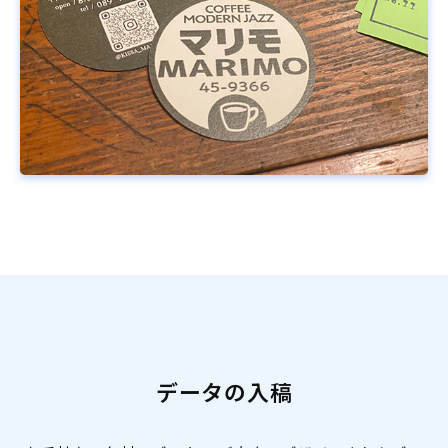
データの入稿