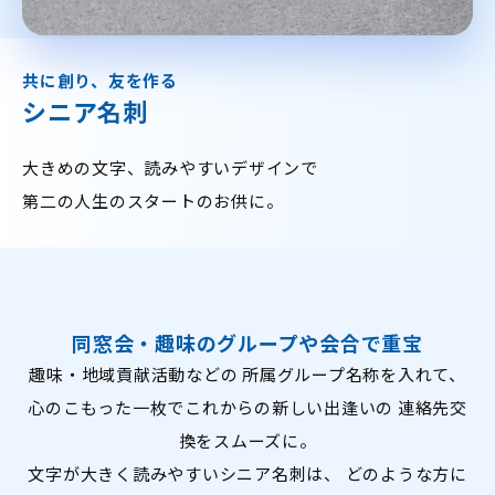
共に創り、友を作る
シニア名刺
大きめの文字、読みやすいデザインで
第二の人生のスタートのお供に。
同窓会・趣味のグループや会合で重宝
趣味・地域貢献活動などの 所属グループ名称を入れて、
心のこもった一枚でこれからの新しい出逢いの 連絡先交
換をスムーズに。
文字が大きく読みやすいシニア名刺は、 どのような方に