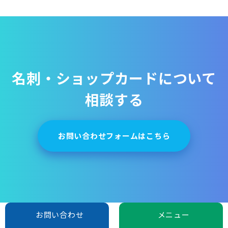
名刺・ショップカードについて
相談する
お問い合わせフォームはこちら
お問い合わせ
メニュー