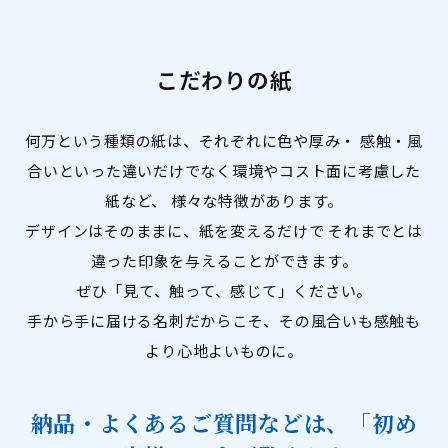
こだわりの紙
何万という種類の紙は、それぞれに色や厚み・ 感触・風
合いといった違いだけでなく環境やコスト面に考慮した
紙など、 様々な特徴があります。
デザインはそのままに、紙を変えるだけで それまでとは
違った印象を与えることができます。
ぜひ「見て、触って、感じて」ください。
手から手に届ける名刺だからこそ、その風合いも感触も
より心地よいものに。
納品・よくあるご質問などは、「初め