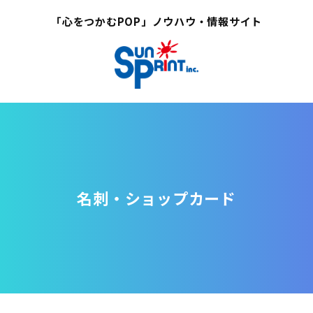
「心をつかむPOP」ノウハウ・情報サイト
名刺・ショップカード