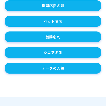
復興応援名刺
ペット名刺
就勝名刺
シニア名刺
データの入稿