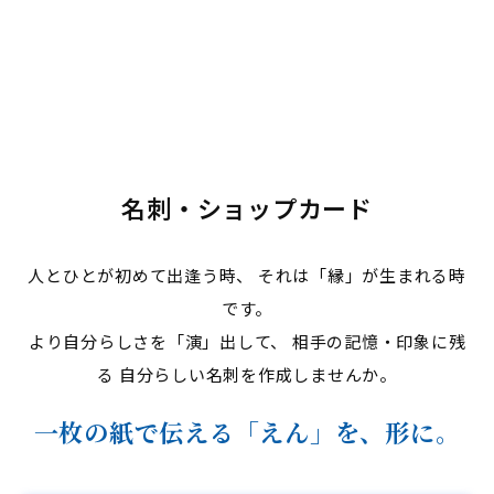
名刺・ショップカード
人とひとが初めて出逢う時、 それは「縁」が生まれる時
です。
より自分らしさを「演」出して、 相手の記憶・印象に残
る 自分らしい名刺を作成しませんか。
一枚の紙で伝える「えん」を、形に。