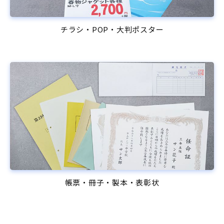
チラシ・POP・大判ポスター
帳票・冊子・製本・表彰状