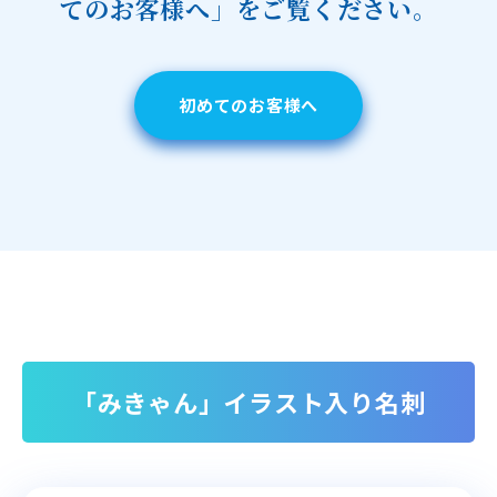
てのお客様へ」をご覧ください。
初めてのお客様へ
「みきゃん」イラスト入り名刺