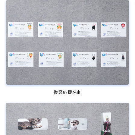
復興応援名刺