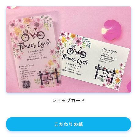
ショップカード
こだわりの紙