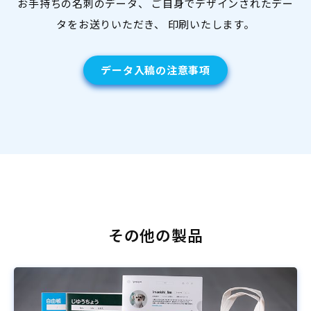
お手持ちの名刺のデータ、 ご自身でデザインされたデー
タをお送りいただき、 印刷いたします。
データ入稿の注意事項
その他の製品