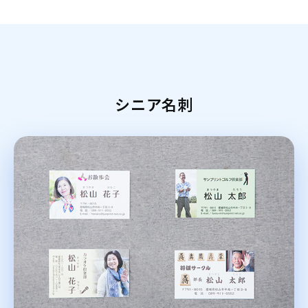
シニア名刺