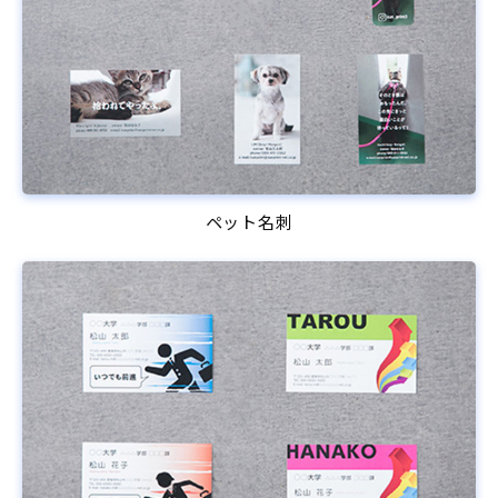
ペット名刺