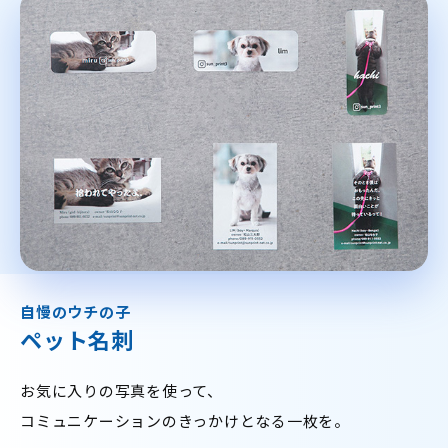
自慢のウチの子
ペット名刺
お気に入りの写真を使って、
コミュニケーションのきっかけとなる一枚を。