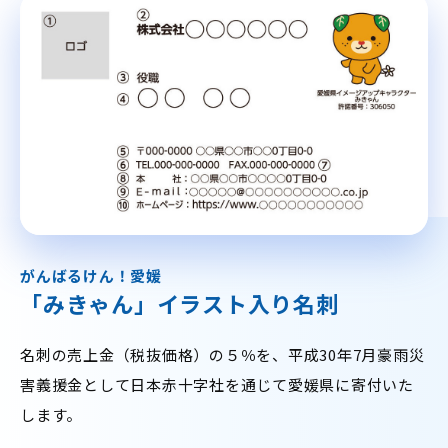
がんばるけん！愛媛
「みきゃん」イラスト入り名刺
名刺の売上金（税抜価格）の５％を、平成30年7月豪雨災
害義援金として日本赤十字社を通じて愛媛県に寄付いた
します。