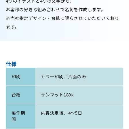
4つのイラストと4つの文字から、
お客様の好きな組み合わせで名刺を作成します。
※当社指定デザイン・台紙に限らさせていただいており
ます。
仕様
印刷
カラー印刷／片面のみ
台紙
サンマット180k
製作期
内容決定後、4～5日
間