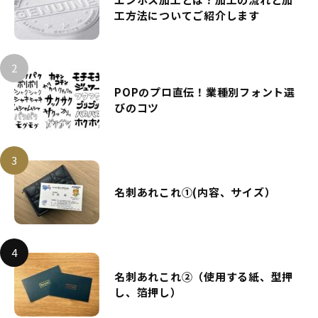
工方法についてご紹介します
POPのプロ直伝！業種別フォント選
びのコツ
名刺あれこれ①(内容、サイズ）
名刺あれこれ②（使用する紙、型押
し、箔押し）