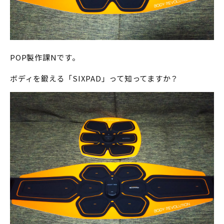
POP製作課Nです。
ボディを鍛える「SIXPAD」って知ってますか？