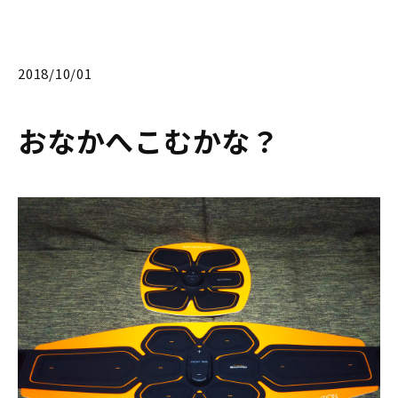
2018/10/01
おなかへこむかな？