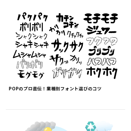
POPのプロ直伝！業種別フォント選びのコツ