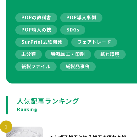
POPの教科書
POP導入事例
POP職人の技
SDGs
SunPrint式紙開発
フェアトレード
未分類
特殊加工・印刷
紙と環境
紙製ファイル
紙製品事例
人気記事ランキング
Ranking
エンボス加工とは？加工の流れと加