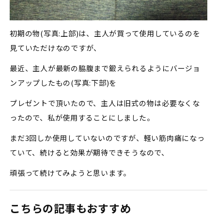
初期の物(写真:上部)は、主人が買って使用しているのを
見ていただけなのですが、
最近、主人が最新の脇腹まで鍛えられるようにバージョ
ンアップしたもの(写真:下部)を
プレゼントで頂いたので、主人は旧式の物は必要なくな
ったので、私が使用することにしました。
まだ3回しか使用していないのですが、軽い筋肉痛になっ
ていて、続けると効果が期待できそうなので、
頑張って続けてみようと思います。
こちらの記事もおすすめ