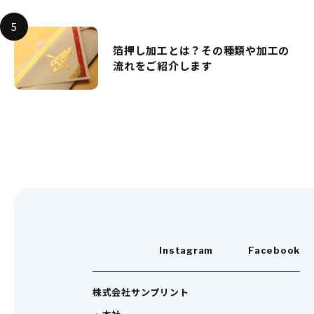
箔押し加工とは？その種類や加工の
流れをご紹介します
Instagram
Facebook
株式会社サンプリント