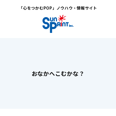
「心をつかむPOP」ノウハウ・情報サイト
おなかへこむかな？