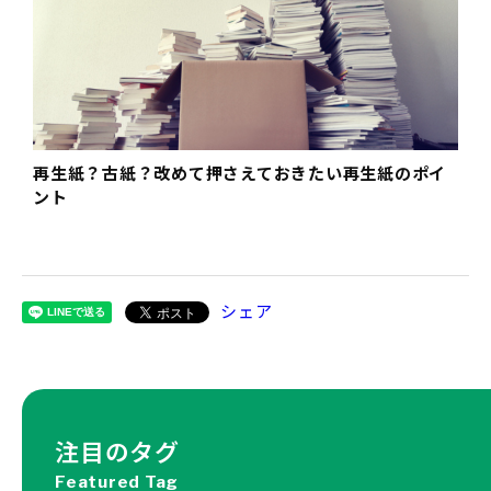
再生紙？古紙？改めて押さえておきたい再生紙のポイ
ント
シェア
注目のタグ
Featured Tag