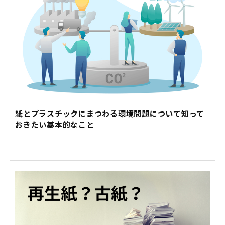
紙とプラスチックにまつわる環境問題について知って
おきたい基本的なこと