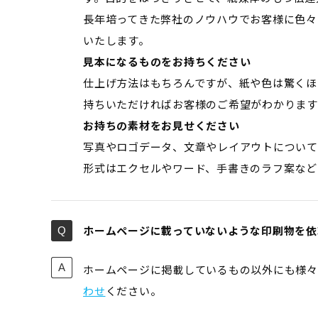
長年培ってきた弊社のノウハウでお客様に色々
いたします。
見本になるものをお持ちください
仕上げ方法はもちろんですが、紙や色は驚くほ
持ちいただければお客様のご希望がわかります
お持ちの素材をお見せください
写真やロゴデータ、文章やレイアウトについて
形式はエクセルやワード、手書きのラフ案など
ホームページに載っていないような印刷物を依
ホームページに掲載しているもの以外にも様々
わせ
ください。