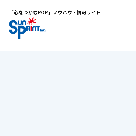
「心をつかむPOP」ノウハウ・情報サイト