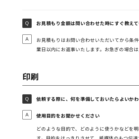
お見積もり金額は問い合わせた時にすぐ教えて
お見積もりはお問い合わせいただいてから条件
業日以内にお返事いたします。お急ぎの場合は
印刷
依頼する際に、何を準備しておいたらよいかわ
使用目的をお聞かせください
どのような目的で、どのように使うかなどを明
す。目的をはっきりさせて、紙媒体のもつ伝達