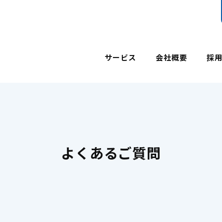
サービス
会社概要
採
よくあるご質問