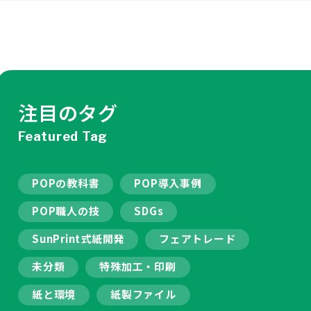
注目のタグ
Featured Tag
POPの教科書
POP導入事例
POP職人の技
SDGs
SunPrint式紙開発
フェアトレード
未分類
特殊加工・印刷
紙と環境
紙製ファイル