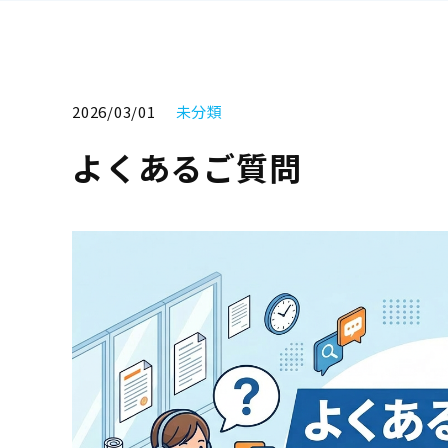
2026/03/01
未分類
よくあるご質問