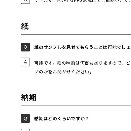
できます。PDFかJPEG形式にてご確認いた
紙
紙のサンプルを見せてもらうことは可能でしょ
可能です。紙の種類は何百もありますので、ど
いのかをお聞かせください。
納期
納期はどのくらいですか？