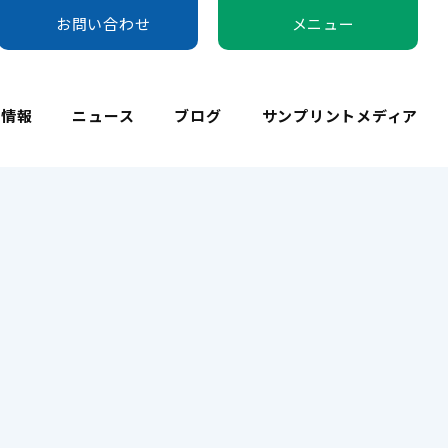
お問い合わせ
メニュー
用情報
ニュース
ブログ
サンプリントメディア