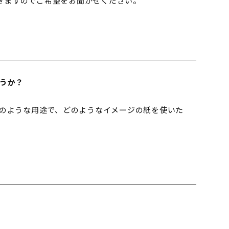
だきますのでご希望をお聞かせください。
うか？
のような用途で、どのようなイメージの紙を使いた