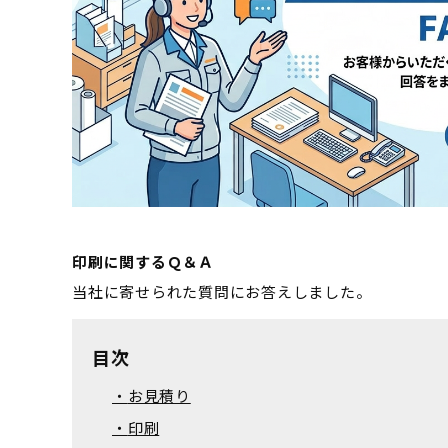
印刷に関するＱ＆Ａ
当社に寄せられた質問にお答えしました。
目次
お見積り
印刷