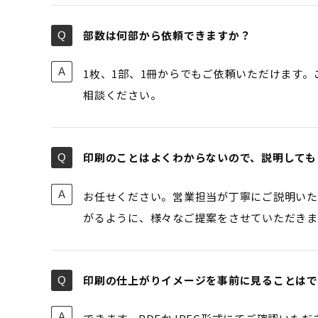
部数は何部から依頼できますか？
1枚、1部、1冊からでもご依頼いただけます
相談ください。
印刷のことはよくわからないので、説明しても
お任せください。営業担当が丁寧にご説明いた
がるように、様々なご提案をさせていただきま
印刷の仕上がりイメージを事前に見ることはで