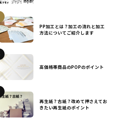
PP加工とは？加工の流れと加工
方法についてご紹介します
高価格帯商品のPOPのポイント
再生紙？古紙？改めて押さえてお
きたい再生紙のポイント