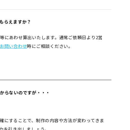
もらえますか？
等にあわせ算出いたします。通常ご依頼日より2営
お問い合わせ
時にご相談ください。
からないのですが・・・
確にすることで、制作の内容や方法が変わってきま
力を引き出しましょう。