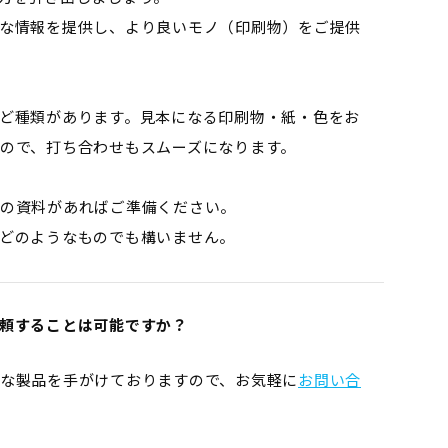
な情報を提供し、より良いモノ（印刷物）をご提供
ど種類があります。見本になる印刷物・紙・色をお
ので、打ち合わせもスムーズになります。
の資料があればご準備ください。
どのようなものでも構いません。
頼することは可能ですか？
な製品を手がけておりますので、お気軽に
お問い合