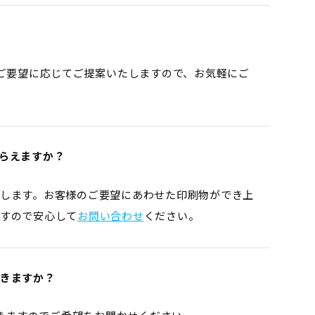
。ご要望に応じてご提案いたしますので、お気軽にご
らえますか？
します。お客様のご要望にあわせた印刷物ができ上
すので安心して
お問い合わせ
ください。
きますか？