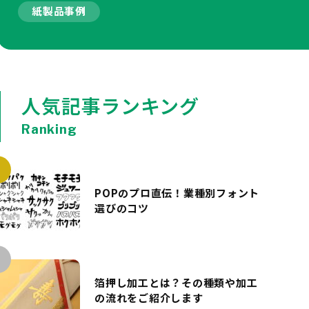
紙製品事例
人気記事ランキング
Ranking
POPのプロ直伝！業種別フォント
選びのコツ
箔押し加工とは？その種類や加工
の流れをご紹介します