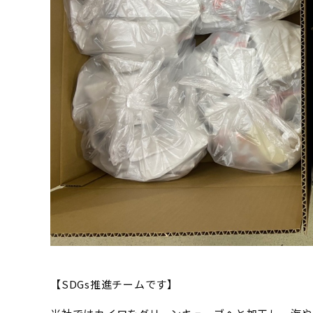
【SDGs推進チームです】