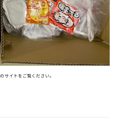
らのサイトをご覧ください。