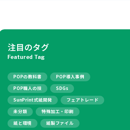
注目のタグ
Featured Tag
POPの教科書
POP導入事例
POP職人の技
SDGs
SunPrint式紙開発
フェアトレード
未分類
特殊加工・印刷
紙と環境
紙製ファイル