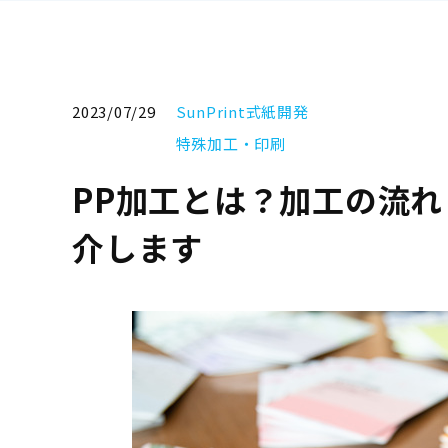
2023/07/29
SunPrint式紙開発
特殊加工・印刷
PP加工とは？加工の流
介します