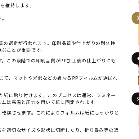
態を維持します。
す。
紙質の選定が行われます。印刷品質や仕上がりの耐久性
選ぶことが重要です。
す。この段階での印刷品質がPP加工後の仕上がりにも
じて、マットや光沢などの異なるPPフィルムが選ばれ
れた紙に貼り付けます。このプロセスは通常、ラミネー
ルムは高温と圧力を用いて紙に固定されます。
、乾燥させます。これによりフィルムは紙にしっかりと
紙を適切なサイズや形状に切断したり、折り畳み等の追