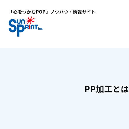
「心をつかむPOP」ノウハウ・情報サイト
PP加工と