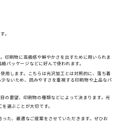
ます。
す。印刷物に高級感や鮮やかさを出すために用いられま
高級パッケージなどに好んで使われます。
を使用します。こちらは光沢加工とは対照的に、落ち着
も少ないため、読みやすさを重視する印刷物や上品なパ
た目の要望、印刷物の種類などによって決まります。光
工を選ぶことが大切です。
合った、最適なご提案をさせていただきます。ぜひお