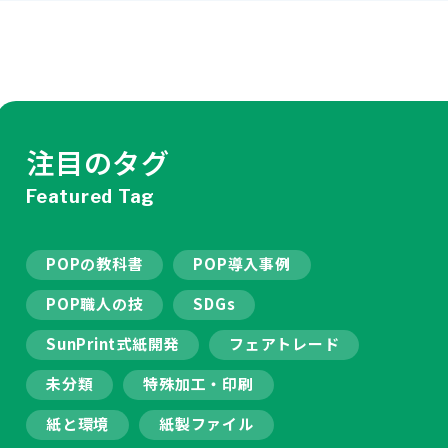
注目のタグ
Featured Tag
POPの教科書
POP導入事例
POP職人の技
SDGs
SunPrint式紙開発
フェアトレード
未分類
特殊加工・印刷
紙と環境
紙製ファイル