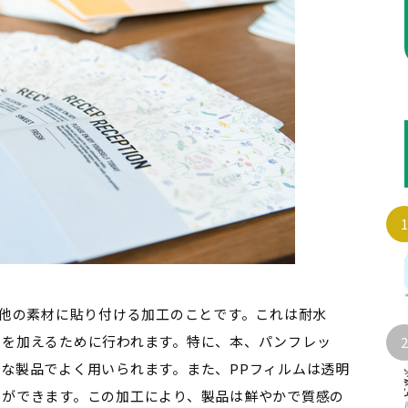
や他の素材に貼り付ける加工のことです。これは耐水
さを加えるために行われます。特に、本、パンフレッ
な製品でよく用いられます。また、PPフィルムは透明
とができます。この加工により、製品は鮮やかで質感の