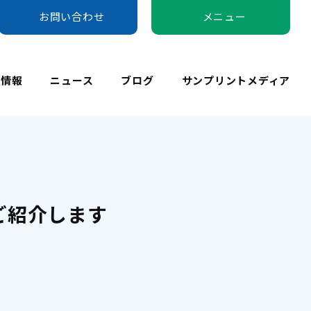
お問い合わせ
メニュー
用情報
ニュース
ブログ
サンプリントメディア
ご紹介します