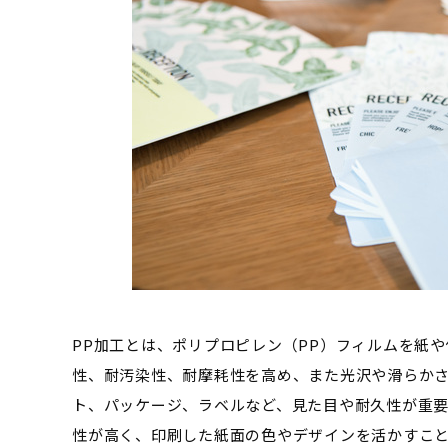
PP加工とは、ポリプロピレン（PP）フィルムを紙
性、耐汚染性、耐摩耗性を高め、また光沢や滑らか
ト、パッケージ、ラベルなど、見た目や耐久性が重要
性が高く、印刷した紙面の色やデザインを活かすこ