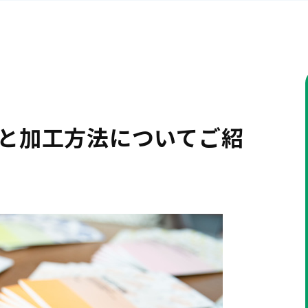
れと加工方法についてご紹