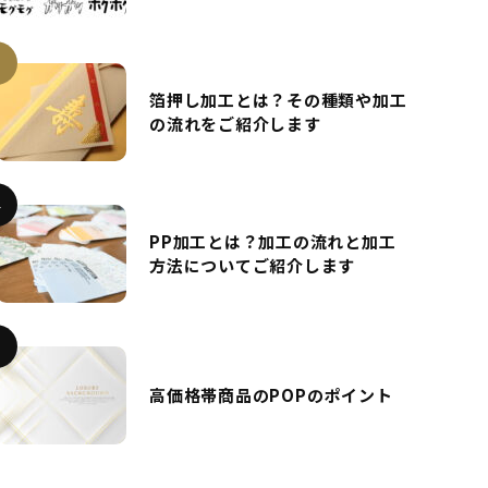
箔押し加工とは？その種類や加工
の流れをご紹介します
PP加工とは？加工の流れと加工
方法についてご紹介します
高価格帯商品のPOPのポイント