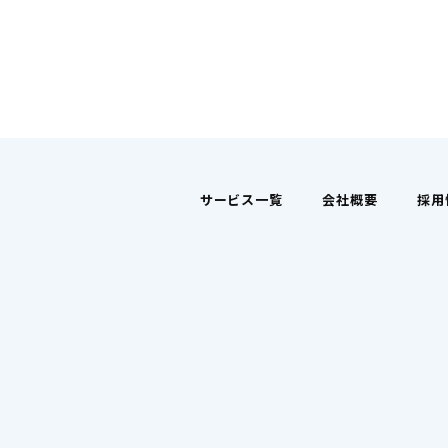
サービス一覧
会社概要
採用