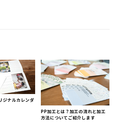
リジナルカレンダ
PP加工とは？加工の流れと加工
方法についてご紹介します