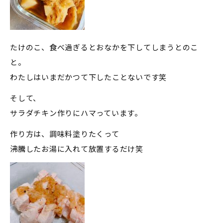
たけのこ、食べ過ぎるとおなかを下してしまうとのこ
と。
わたしはいまだかつて下したことないです笑
そして、
サラダチキン作りにハマっています。
作り方は、調味料塗りたくって
沸騰したお湯に入れて放置するだけ笑