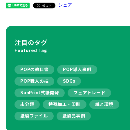
シェア
注目のタグ
Featured Tag
POPの教科書
POP導入事例
POP職人の技
SDGs
SunPrint式紙開発
フェアトレード
未分類
特殊加工・印刷
紙と環境
紙製ファイル
紙製品事例