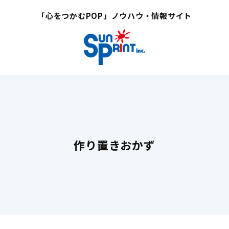
「心をつかむPOP」ノウハウ・情報サイト
作り置きおかず