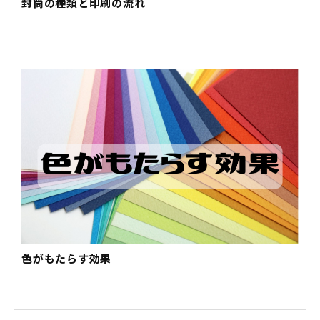
封筒の種類と印刷の流れ
色がもたらす効果