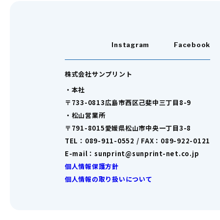
Instagram
Facebook
株式会社サンプリント
・本社
〒733-0813広島市西区己斐中三丁目8-9
・松山営業所
〒791-8015愛媛県松山市中央一丁目3-8
TEL：089-911-0552 / FAX：089-922-0121
E-mail：sunprint@sunprint-net.co.jp
個人情報保護方針
個人情報の取り扱いについて