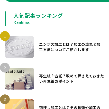
人気記事ランキング
Ranking
エンボス加工とは？加工の流れと加
工方法についてご紹介します
再生紙？古紙？改めて押さえておきた
い再生紙のポイント
箔押し加工とは？その種類や加工の