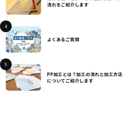
流れをご紹介します
よくあるご質問
PP加工とは？加工の流れと加工方法
についてご紹介します