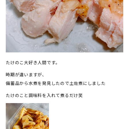
たけのこ大好き人間です。
時期が違いますが、
備蓄品から水煮を発見したので土佐煮にしました
たけのこと調味料を入れて煮るだけ笑