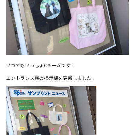
いつでもいっしょCチームです！
エントランス横の掲示板を更新しました。