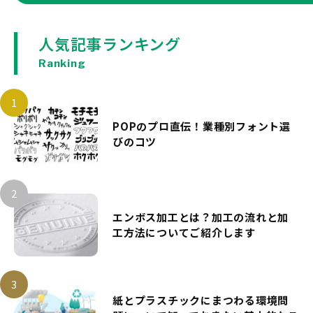
人気記事ランキング
Ranking
POPのプロ直伝！業種別フォント選
びのコツ
エンボス加工とは？加工の流れと加
工方法についてご紹介します
紙とプラスチックにまつわる環境問