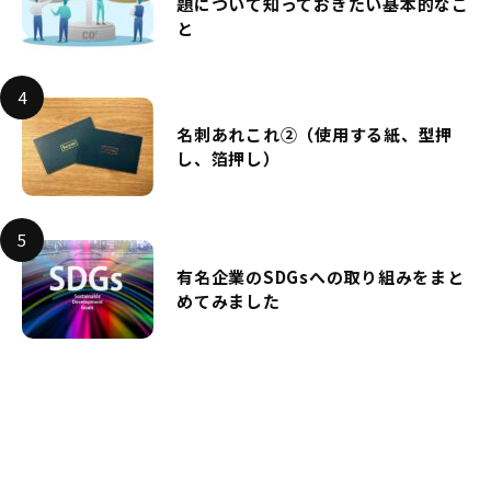
題について知っておきたい基本的なこ
と
名刺あれこれ②（使用する紙、型押
し、箔押し）
有名企業のSDGsへの取り組みをまと
めてみました