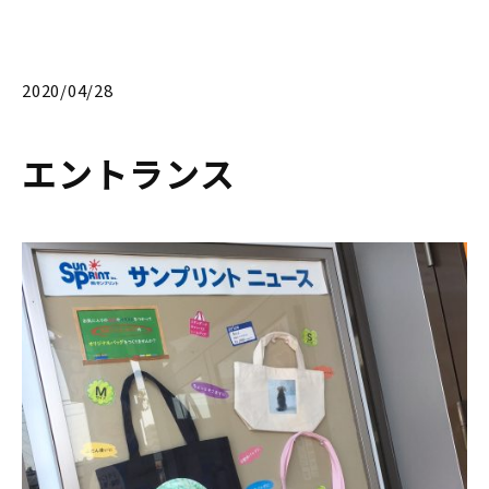
2020/04/28
エントランス