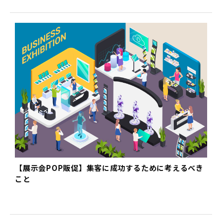
【展示会POP販促】集客に成功するために考えるべき
こと