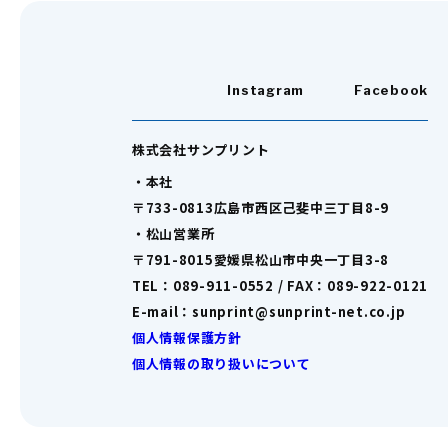
Instagram
Facebook
株式会社サンプリント
・本社
〒733-0813広島市西区己斐中三丁目8-9
・松山営業所
〒791-8015愛媛県松山市中央一丁目3-8
TEL：089-911-0552 / FAX：089-922-0121
E-mail：sunprint@sunprint-net.co.jp
個人情報保護方針
個人情報の取り扱いについて