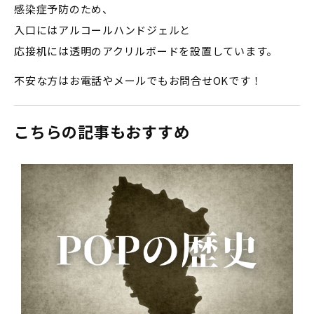
感染症予防のため、
入口にはアルコールハンドジェルと
応接机には透明のアクリルボードを設置しています。
不安な方はお電話やメールでもお問合せOKです！
こちらの記事もおすすめ