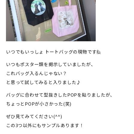
いつでもいっしょ トートバッグの現物です🙋
いつもポスター類を掲示していましたが、
これバッグ入るんじゃない？
と思って試してみると入りました♪
バッグに合わせて型抜きしたPOPを貼りましたが、
ちょっとPOPが小さかった(笑)
ぜひ見てみてください(^^)
この3つ以外にもサンプルあります！