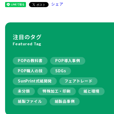
シェア
注目のタグ
Featured Tag
POPの教科書
POP導入事例
POP職人の技
SDGs
SunPrint式紙開発
フェアトレード
未分類
特殊加工・印刷
紙と環境
紙製ファイル
紙製品事例