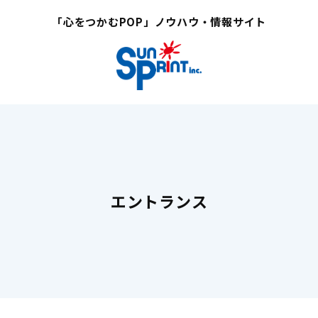
「心をつかむPOP」ノウハウ・情報サイト
エントランス