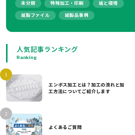
未分類
特殊加工・印刷
紙と環境
紙製ファイル
紙製品事例
人気記事ランキング
Ranking
エンボス加工とは？加工の流れと加
工方法についてご紹介します
よくあるご質問