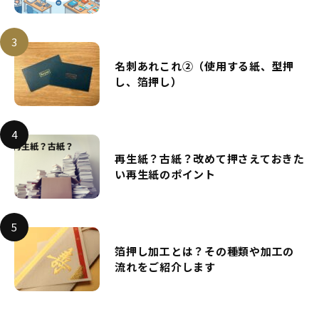
名刺あれこれ②（使用する紙、型押
し、箔押し）
再生紙？古紙？改めて押さえておきた
い再生紙のポイント
箔押し加工とは？その種類や加工の
流れをご紹介します