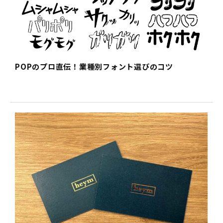
POPのプロ直伝！業種別フォント選びのコツ