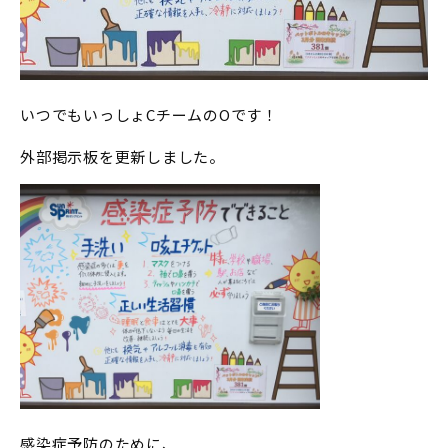
いつでもいっしょCチームのOです！
外部掲示板を更新しました。
感染症予防のために、