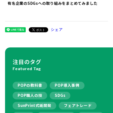
有名企業のSDGsへの取り組みをまとめてみました
シェア
注目のタグ
Featured Tag
POPの教科書
POP導入事例
POP職人の技
SDGs
SunPrint式紙開発
フェアトレード