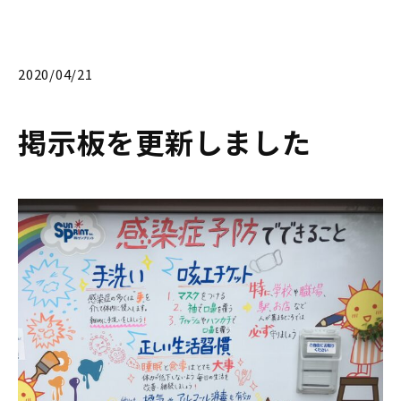
2020/04/21
掲示板を更新しました