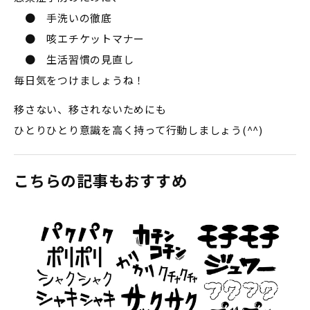
● 手洗いの徹底
● 咳エチケットマナー
● 生活習慣の見直し
毎日気をつけましょうね！
移さない、移されないためにも
ひとりひとり意識を高く持って行動しましょう(^^)
こちらの記事もおすすめ