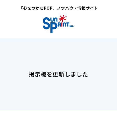
「心をつかむPOP」ノウハウ・情報サイト
掲示板を更新しました