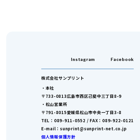
Instagram
Facebook
株式会社サンプリント
・本社
〒733-0813広島市西区己斐中三丁目8-9
・松山営業所
〒791-8015愛媛県松山市中央一丁目3-8
TEL：089-911-0552 / FAX：089-922-0121
E-mail：sunprint@sunprint-net.co.jp
個人情報保護方針