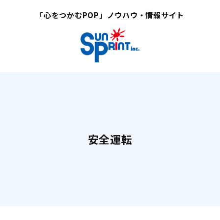
「心をつかむPOP」ノウハウ・情報サイト
安全運転