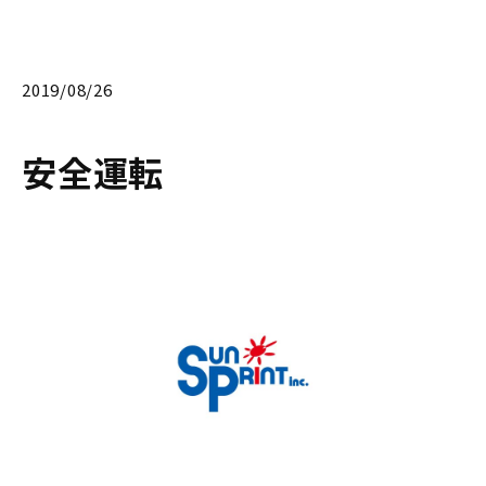
2019/08/26
安全運転