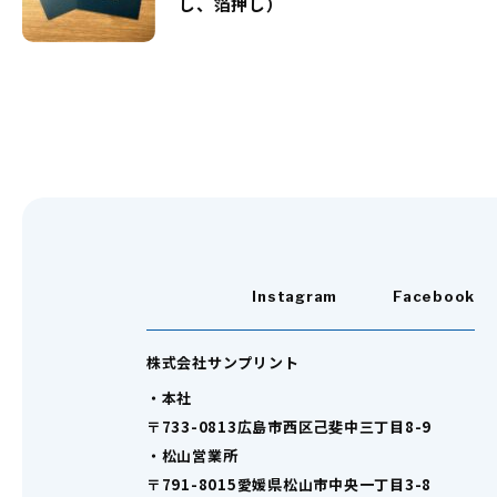
し、箔押し）
Instagram
Facebook
株式会社サンプリント
・本社
〒733-0813広島市西区己斐中三丁目8-9
・松山営業所
〒791-8015愛媛県松山市中央一丁目3-8