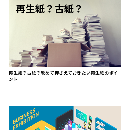
再生紙？古紙？改めて押さえておきたい再生紙のポイ
ント