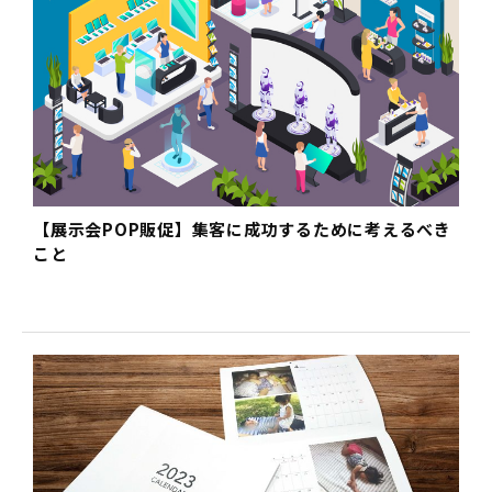
【展示会POP販促】集客に成功するために考えるべき
こと