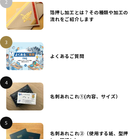
箔押し加工とは？その種類や加工の
流れをご紹介します
よくあるご質問
名刺あれこれ①(内容、サイズ）
名刺あれこれ②（使用する紙、型押