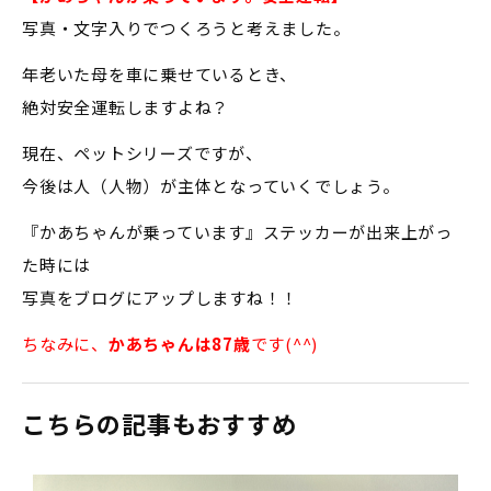
写真・文字入りでつくろうと考えました。
年老いた母を車に乗せているとき、
絶対安全運転しますよね？
現在、ペットシリーズですが、
今後は人（人物）が主体となっていくでしょう。
『かあちゃんが乗っています』ステッカーが出来上がっ
た時には
写真をブログにアップしますね！！
ちなみに、
かあちゃんは87歳
です(^^)
こちらの記事もおすすめ