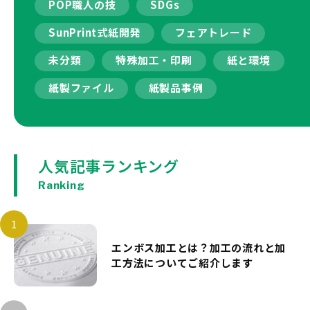
POP職人の技
SDGs
SunPrint式紙開発
フェアトレード
未分類
特殊加工・印刷
紙と環境
紙製ファイル
紙製品事例
人気記事ランキング
Ranking
エンボス加工とは？加工の流れと加
工方法についてご紹介します