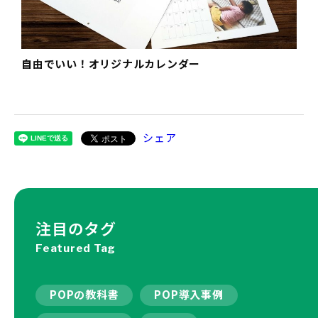
自由でいい！オリジナルカレンダー
シェア
注目のタグ
Featured Tag
POPの教科書
POP導入事例