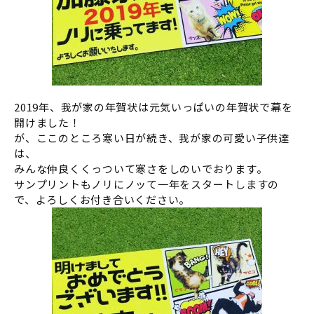
2019年、我が家の年賀状は元気いっぱいの年賀状で幕を
開けました！
が、ここのところ寒い日が続き、我が家の可愛い子供達
は、
みんな仲良くくっついて寒さをしのいでおります。
サンプリントもノリにノッて一年をスタートしますの
で、よろしくお付き合いください。