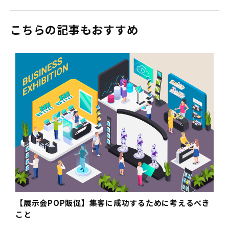
こちらの記事もおすすめ
【展示会POP販促】集客に成功するために考えるべき
こと