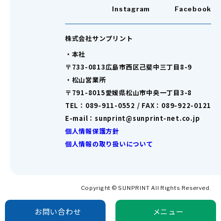
Instagram
Facebook
株式会社サンプリント
・本社
〒733-0813広島市西区己斐中三丁目8-9
・松山営業所
〒791-8015愛媛県松山市中央一丁目3-8
TEL：089-911-0552 / FAX：089-922-0121
E-mail：sunprint@sunprint-net.co.jp
個人情報保護方針
個人情報の取り扱いについて
Copyright © SUNPRINT All Rights Reserved.
お問い合わせ
メニュー