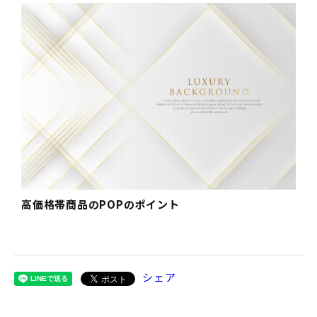
高価格帯商品のPOPのポイント
シェア