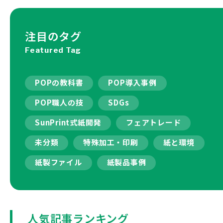
注目のタグ
Featured Tag
POPの教科書
POP導入事例
POP職人の技
SDGs
SunPrint式紙開発
フェアトレード
未分類
特殊加工・印刷
紙と環境
紙製ファイル
紙製品事例
人気記事ランキング