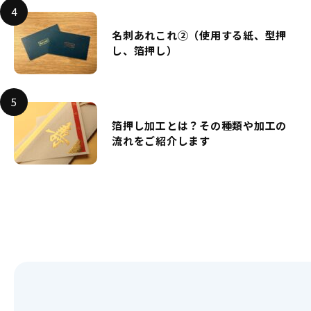
名刺あれこれ②（使用する紙、型押
し、箔押し）
箔押し加工とは？その種類や加工の
流れをご紹介します