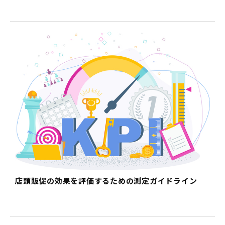
店頭販促の効果を評価するための測定ガイドライン