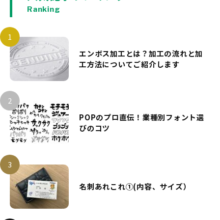
Ranking
エンボス加工とは？加工の流れと加
工方法についてご紹介します
POPのプロ直伝！業種別フォント選
びのコツ
名刺あれこれ①(内容、サイズ）