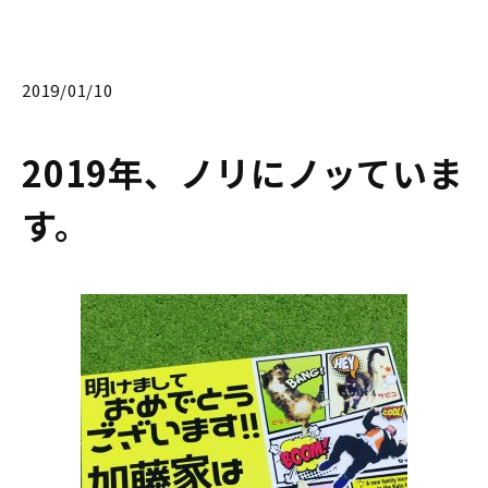
2019/01/10
2019年、ノリにノッていま
す。