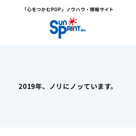
「心をつかむPOP」ノウハウ・情報サイト
2019年、ノリにノッています。