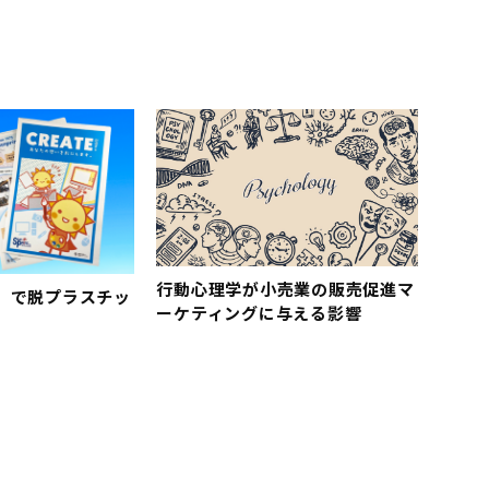
行動心理学が小売業の販売促進マ
」で脱プラスチッ
ーケティングに与える影響