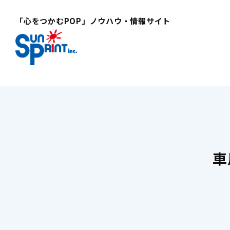
「心をつかむPOP」ノウハウ・情報サイト
車