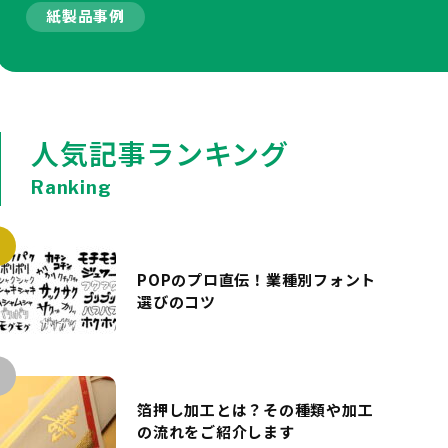
紙製品事例
人気記事ランキング
Ranking
POPのプロ直伝！業種別フォント
選びのコツ
箔押し加工とは？その種類や加工
の流れをご紹介します