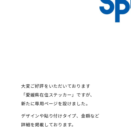
大変ご好評をいただいております
「愛媛県在住ステッカー」ですが、
新たに専用ページを設けました。
デザインや貼り付けタイプ、金額など
詳細を掲載しております。