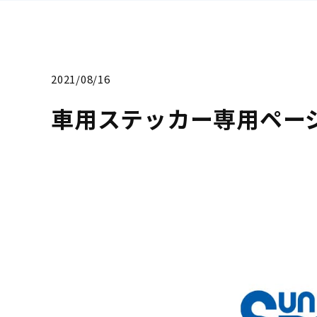
2021/08/16
車用ステッカー専用ペー