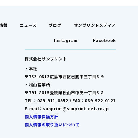
情報
ニュース
ブログ
サンプリントメディア
Instagram
Facebook
株式会社サンプリント
・本社
〒733-0813広島市西区己斐中三丁目8-9
・松山営業所
〒791-8015愛媛県松山市中央一丁目3-8
TEL：089-911-0552 / FAX：089-922-0121
E-mail：sunprint@sunprint-net.co.jp
個人情報保護方針
個人情報の取り扱いについて