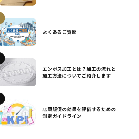
よくあるご質問
エンボス加工とは？加工の流れと
加工方法についてご紹介します
店頭販促の効果を評価するための
測定ガイドライン