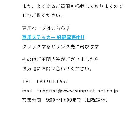
また、よくあるご質問も掲載しておりますので
ぜひご覧ください。
専用ページはこちら☟
車用ステッカー 好評発売中!!
クリックするとリンク先に飛びます
その他ご不明点等がございましたら
お気軽にお問い合わせください。
TEL 089-911-0552
mail sunprint@www.sunprint-net.co.jp
営業時間 9:00～17:00まで（日祝定休）