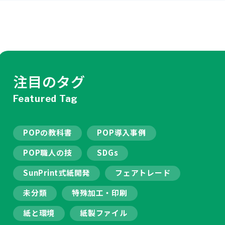
注目のタグ
Featured Tag
POPの教科書
POP導入事例
POP職人の技
SDGs
SunPrint式紙開発
フェアトレード
未分類
特殊加工・印刷
紙と環境
紙製ファイル