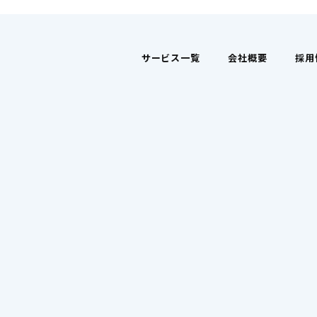
サービス一覧
会社概要
採用