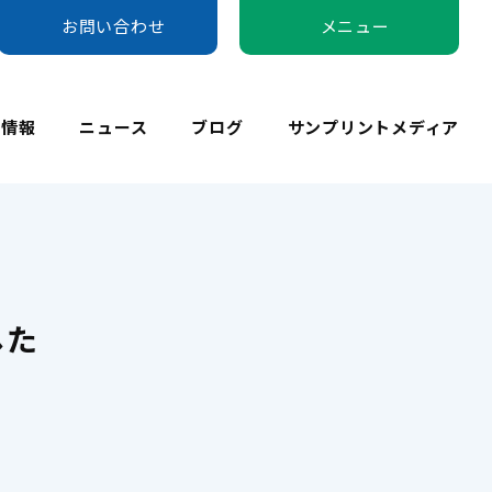
お問い合わせ
メニュー
用情報
ニュース
ブログ
サンプリントメディア
した