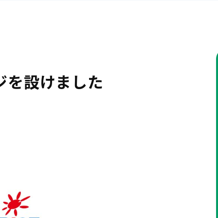
ジを設けました