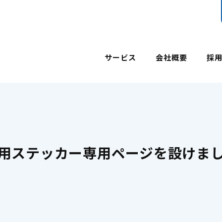
サービス
会社概要
採
用ステッカー専用ページを設けま