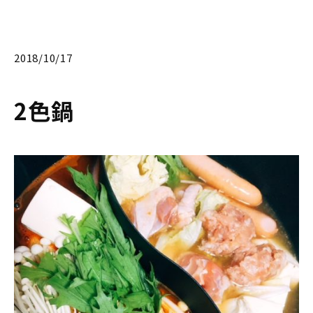
2018/10/17
2色鍋