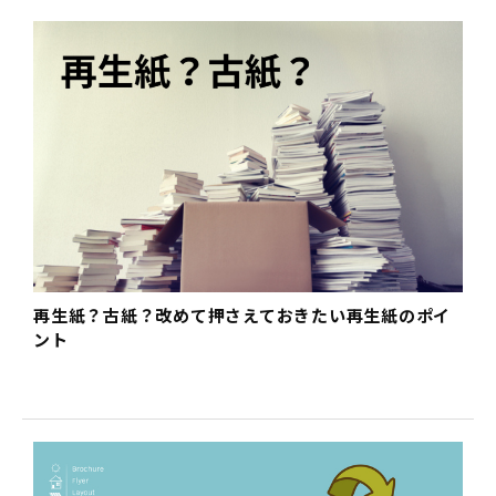
再生紙？古紙？改めて押さえておきたい再生紙のポイ
ント