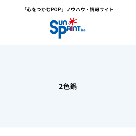
「心をつかむPOP」ノウハウ・情報サイト
2色鍋