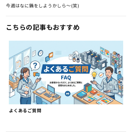
今週はなに鍋をしようかしら～(笑)
こちらの記事もおすすめ
よくあるご質問