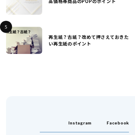
高価格帯商品のPOPのポイント
再生紙？古紙？改めて押さえておきた
い再生紙のポイント
Instagram
Facebook