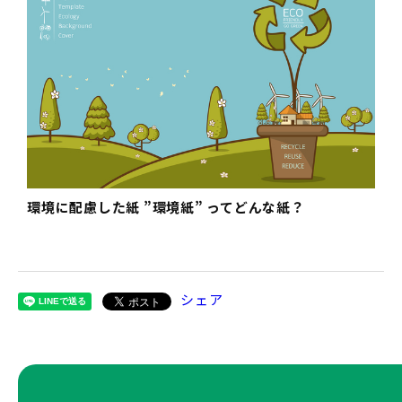
環境に配慮した紙 ”環境紙” ってどんな紙？
シェア