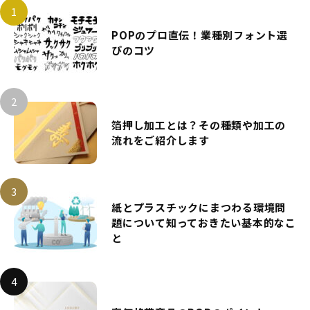
POPのプロ直伝！業種別フォント選
びのコツ
箔押し加工とは？その種類や加工の
流れをご紹介します
紙とプラスチックにまつわる環境問
題について知っておきたい基本的なこ
と