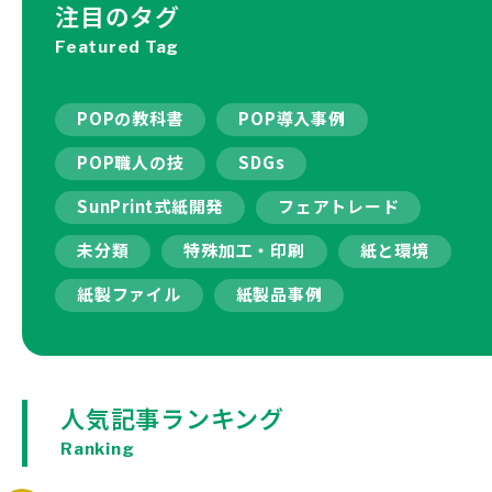
注目のタグ
Featured Tag
POPの教科書
POP導入事例
POP職人の技
SDGs
SunPrint式紙開発
フェアトレード
未分類
特殊加工・印刷
紙と環境
紙製ファイル
紙製品事例
人気記事ランキング
Ranking