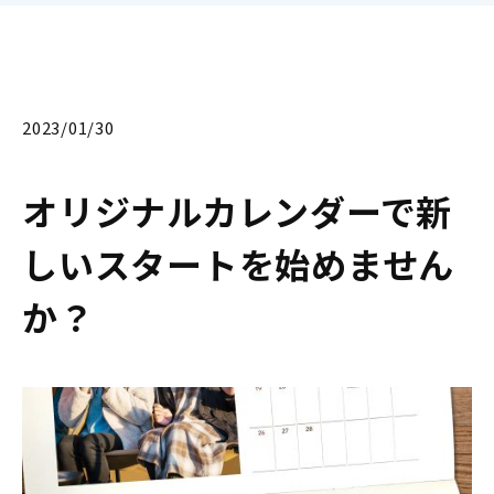
2023/01/30
オリジナルカレンダーで新
しいスタートを始めません
か？