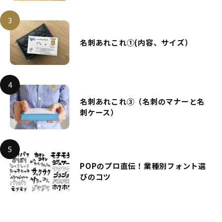
名刺あれこれ①(内容、サイズ）
名刺あれこれ③（名刺のマナーと名
刺ケース）
POPのプロ直伝！業種別フォント選
びのコツ