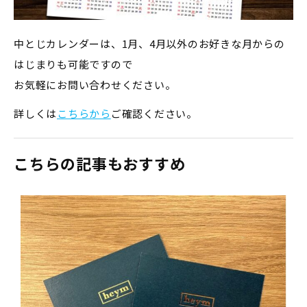
中とじカレンダーは、1月、4月以外のお好きな月からの
はじまりも可能ですので
お気軽にお問い合わせください。
詳しくは
こちらから
ご確認ください。
こちらの記事もおすすめ