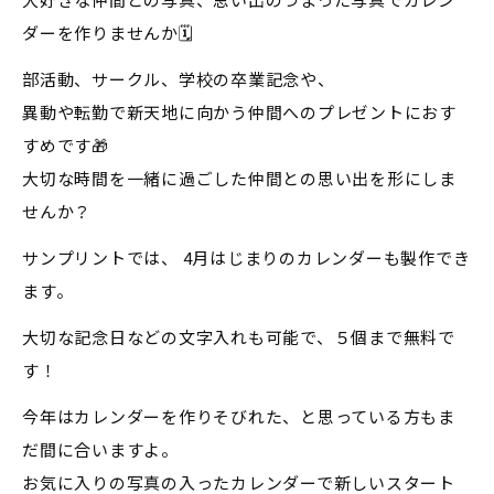
ダーを作りませんか🗓️
部活動、サークル、学校の卒業記念や、
異動や転勤で新天地に向かう仲間へのプレゼントにおす
すめです🎁
大切な時間を一緒に過ごした仲間との思い出を形にしま
せんか？
サンプリントでは、 4月はじまりのカレンダーも製作でき
ます。
大切な記念日などの文字入れも可能で、５個まで無料で
す！
今年はカレンダーを作りそびれた、と思っている方もま
だ間に合いますよ。
お気に入りの写真の入ったカレンダーで新しいスタート