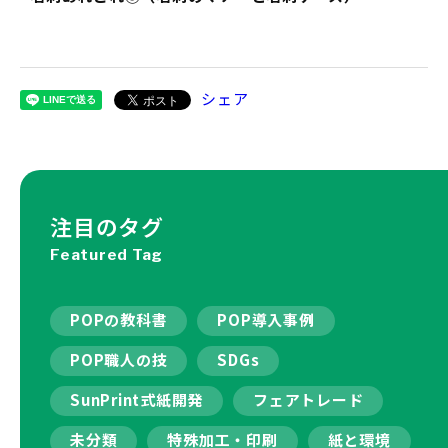
シェア
注目のタグ
Featured Tag
POPの教科書
POP導入事例
POP職人の技
SDGs
SunPrint式紙開発
フェアトレード
未分類
特殊加工・印刷
紙と環境