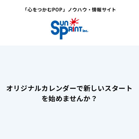
「心をつかむPOP」ノウハウ・情報サイト
オリジナルカレンダーで新しいスタート
を始めませんか？