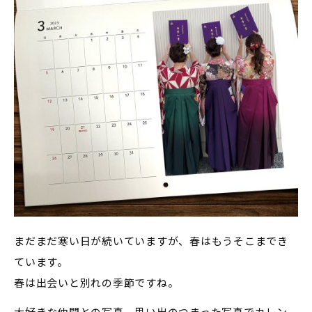
まだまだ寒い日が続いていますが、春はもうそこまでき
ています。
春は出会いと別れの季節ですね。
大好きな仲間との写真、思い出のつまった写真でカレン