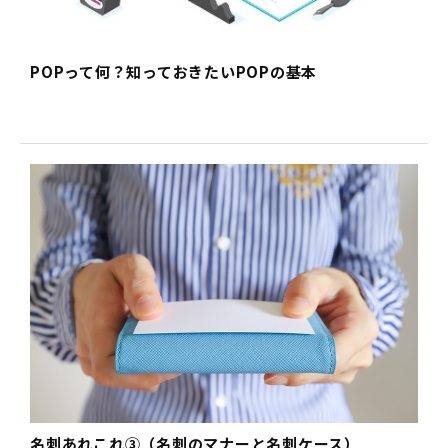
POPって何？知っておきたいPOPの基本
名刺あれこれ③（名刺のマナーと名刺ケース）