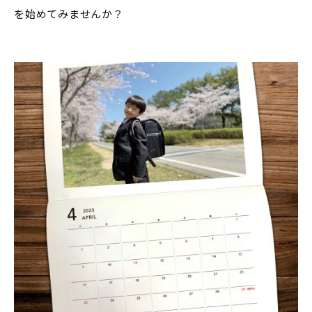
を始めてみませんか？