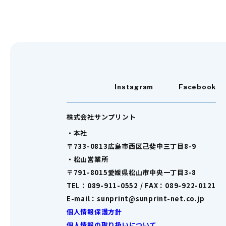
Instagram
Facebook
株式会社サンプリント
・本社
〒733-0813広島市西区己斐中三丁目8-9
・松山営業所
〒791-8015愛媛県松山市中央一丁目3-8
TEL：089-911-0552 / FAX：089-922-0121
E-mail：sunprint@sunprint-net.co.jp
個人情報保護方針
個人情報の取り扱いについて