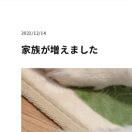
2021/12/14
家族が増えました