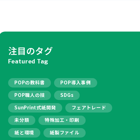
注目のタグ
Featured Tag
POPの教科書
POP導入事例
POP職人の技
SDGs
SunPrint式紙開発
フェアトレード
未分類
特殊加工・印刷
紙と環境
紙製ファイル