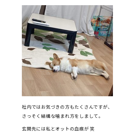
社内ではお気づきの方もたくさんですが、
さっそく結構な噛まれ方をしまして。
玄関先には私とオットの血痕が 笑