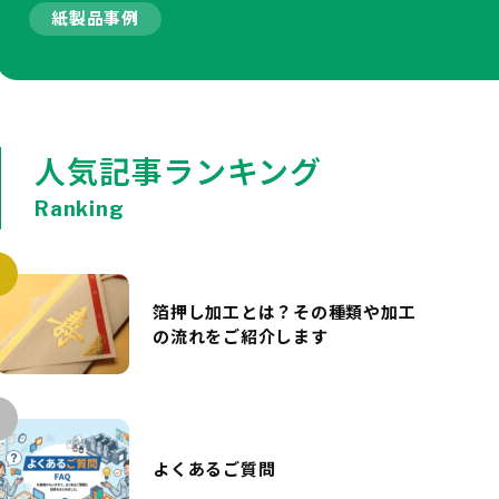
紙製品事例
人気記事ランキング
Ranking
箔押し加工とは？その種類や加工
の流れをご紹介します
よくあるご質問