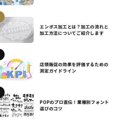
エンボス加工とは？加工の流れと
加工方法についてご紹介します
店頭販促の効果を評価するための
測定ガイドライン
POPのプロ直伝！業種別フォント
選びのコツ