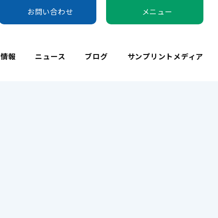
お問い合わせ
メニュー
用情報
ニュース
ブログ
サンプリントメディア