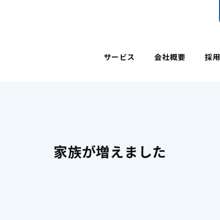
サービス
会社概要
採
家族が増えました