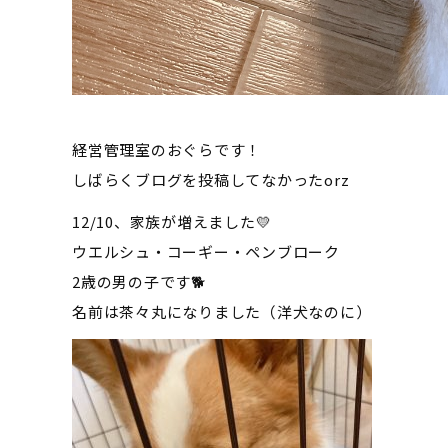
経営管理室のおぐらです！
しばらくブログを投稿してなかったorz
12/10、家族が増えました💛
ウエルシュ・コーギー・ペンブローク
2歳の男の子です🐕
名前は茶々丸になりました（洋犬なのに）