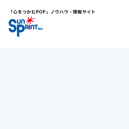
「心をつかむPOP」ノウハウ・情報サイト