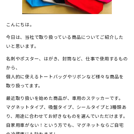
こんにちは。
今日は、当社で取り扱っている商品についてご紹介した
いと思います。
名刺やポスター、はがき、封筒など、仕事で使用するもの
から、
個人的に使えるトートバッグやリボンなど様々な商品を
取り扱ってます。
最近取り扱いを始めた商品が、車用のステッカーです。
マグネットタイプ、吸盤タイプ、シールタイプと3種類あ
り、用途に合わせてお好きなものを選んでいただけます。
自家用車がない！という方でも、マグネットならご自宅
の冷蔵庫にも貼れますし、