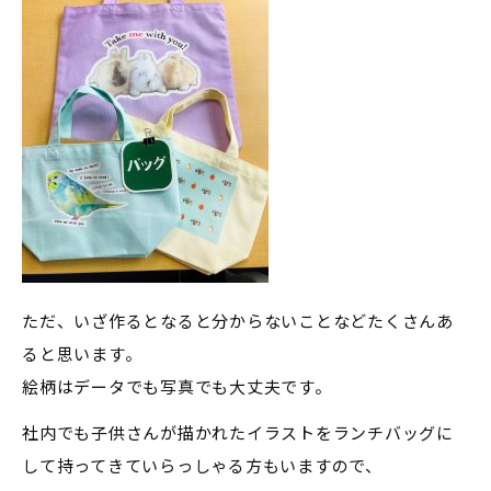
ただ、いざ作るとなると分からないことなどたくさんあ
ると思います。
絵柄はデータでも写真でも大丈夫です。
社内でも子供さんが描かれたイラストをランチバッグに
して持ってきていらっしゃる方もいますので、