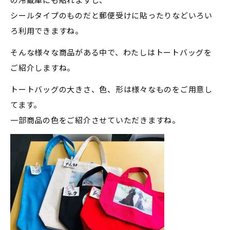
シールタイプのものだと郵便受けに貼ったりなどいろい
ろ利用できますね。
そんな様々な商品がある中で、わたしはトートバッグを
ご紹介しますね。
トートバッグの大きさ、色、形は様々なものをご用意し
てます。
一部商品の色をご紹介させていただきますね。