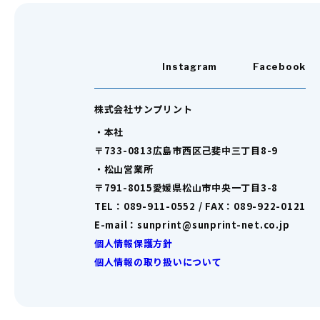
Instagram
Facebook
株式会社サンプリント
・本社
〒733-0813広島市西区己斐中三丁目8-9
・松山営業所
〒791-8015愛媛県松山市中央一丁目3-8
TEL：089-911-0552 / FAX：089-922-0121
E-mail：sunprint@sunprint-net.co.jp
個人情報保護方針
個人情報の取り扱いについて