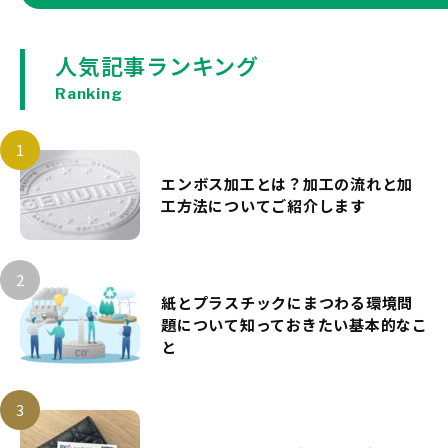
人気記事ランキング
Ranking
エンボス加工とは？加工の流れと加
工方法についてご紹介します
紙とプラスチックにまつわる環境問
題について知っておきたい基本的なこ
と