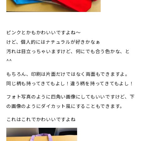
ピンクとかもかわいいですよね～
けど、個人的にはナチュラルが好きかなぁ
汚れは目立っちゃいますけど、何にでも合う色かな、と
^^
もちろん、印刷は片面だけではなく両面もできますよ。
同じ柄も持ってきてもよし！違う柄を持ってきてもよし！
フォト写真のように四角い画像にしてもいいですけど、下
の画像のようにダイカット風にすることもできます。
これはこれでかわいいですよね