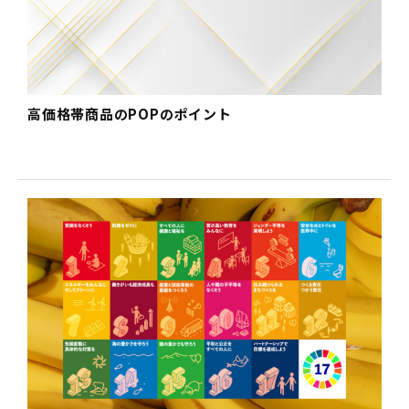
高価格帯商品のPOPのポイント