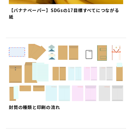
【バナナペーパー】SDGsの17目標すべてにつながる
紙
封筒の種類と印刷の流れ