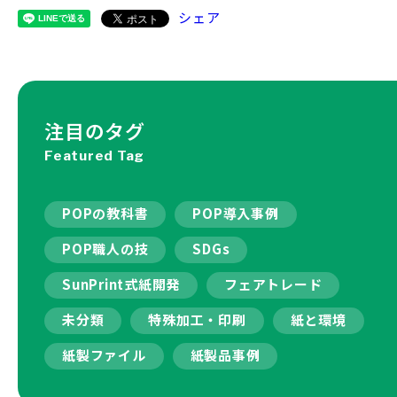
シェア
注目のタグ
Featured Tag
POPの教科書
POP導入事例
POP職人の技
SDGs
SunPrint式紙開発
フェアトレード
未分類
特殊加工・印刷
紙と環境
紙製ファイル
紙製品事例