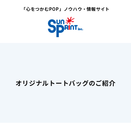
「心をつかむPOP」ノウハウ・情報サイト
オリジナルトートバッグのご紹介