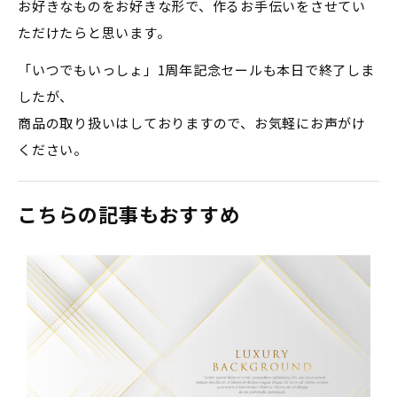
お好きなものをお好きな形で、作るお手伝いをさせてい
ただけたらと思います。
「いつでもいっしょ」1周年記念セールも本日で終了しま
したが、
商品の取り扱いはしておりますので、お気軽にお声がけ
ください。
こちらの記事もおすすめ