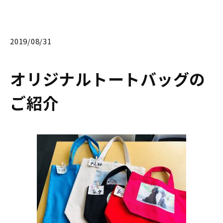
2019/08/31
オリジナルトートバッグの
ご紹介