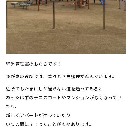
経営管理室のおぐらです！
我が家の近所では、着々と区画整理が進んでいます。
近所でもたまにしか通らない道を通ってみると、
あったはずのテニスコートやマンションがなくなってい
たり、
新しくアパートが建っていたり
いつの間に？！ってことが多々あります。