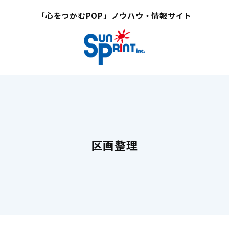
「心をつかむPOP」ノウハウ・情報サイト
区画整理