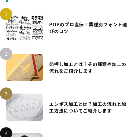
POPのプロ直伝！業種別フォント選
びのコツ
箔押し加工とは？その種類や加工の
流れをご紹介します
エンボス加工とは？加工の流れと加
工方法についてご紹介します