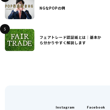
NGなPOPの例
フェアトレード認証紙とは｜基本か
ら分かりやすく解説します
Instagram
Facebook