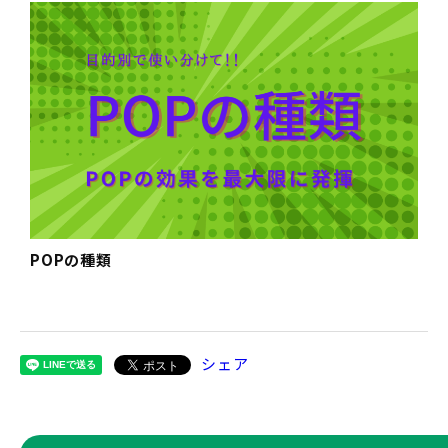
POPの種類
シェア