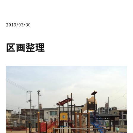
2019/03/30
区画整理