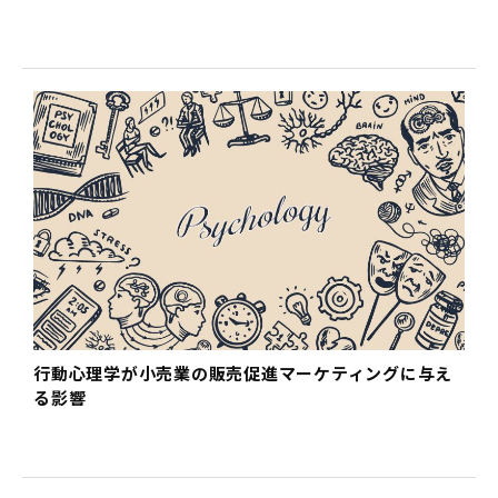
行動心理学が小売業の販売促進マーケティングに与え
る影響