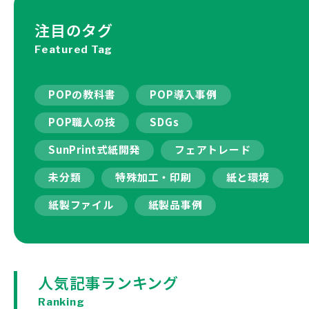
注目のタグ
Featured Tag
POPの教科書
POP導入事例
POP職人の技
SDGs
SunPrint式紙開発
フェアトレード
未分類
特殊加工・印刷
紙と環境
紙製ファイル
紙製品事例
人気記事ランキング
Ranking