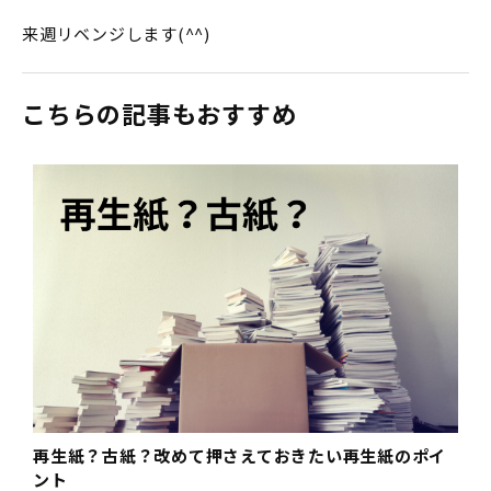
来週リベンジします(^^)
こちらの記事もおすすめ
再生紙？古紙？改めて押さえておきたい再生紙のポイ
ント