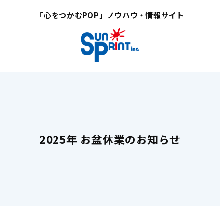
「心をつかむPOP」ノウハウ・情報サイト
2025年 お盆休業のお知らせ