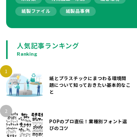
紙製ファイル
紙製品事例
人気記事ランキング
Ranking
紙とプラスチックにまつわる環境問
題について知っておきたい基本的なこ
と
POPのプロ直伝！業種別フォント選
びのコツ