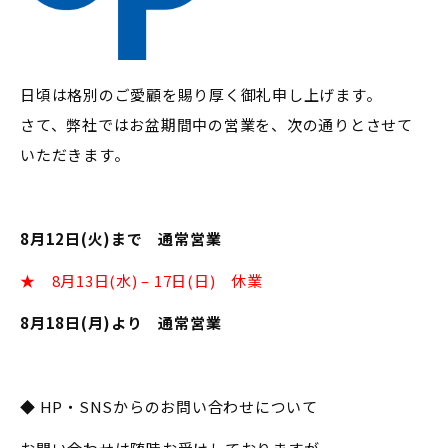
日頃は格別のご愛顧を賜り厚く御礼申し上げます。
さて、弊社ではお盆期間中の営業を、次の通りとさせて
いただきます。
8月12日(火)まで 通常営業
★ 8月13日(水) –
17日(日) 休業
8月18日(月)より 通常営業
◆ HP・SNSからのお問い合わせについて