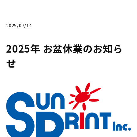
2025/07/14
2025年 お盆休業のお知ら
せ