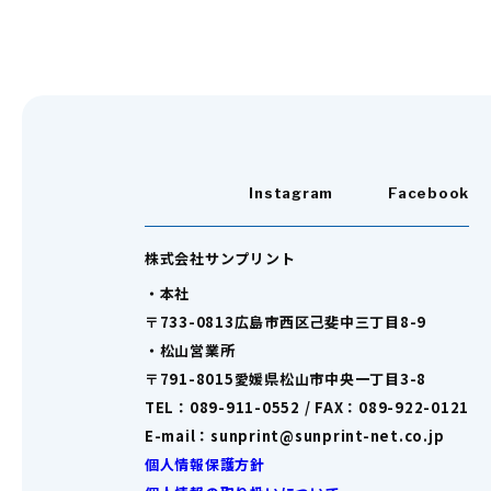
Instagram
Facebook
株式会社サンプリント
・本社
〒733-0813広島市西区己斐中三丁目8-9
・松山営業所
〒791-8015愛媛県松山市中央一丁目3-8
TEL：089-911-0552 / FAX：089-922-0121
E-mail：sunprint@sunprint-net.co.jp
個人情報保護方針