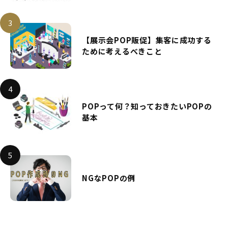
【展示会POP販促】集客に成功する
ために考えるべきこと
POPって何？知っておきたいPOPの
基本
NGなPOPの例