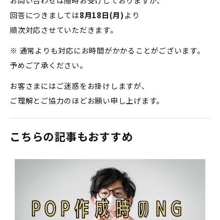
お問い合わせは随時お受けしておりますが、
回答につきましては
8月18日(月)
より
順次対応させていただきます。
※ 通常よりも対応にお時間がかかることがございます。
予めご了承ください。
お客さまにはご迷惑をお掛けしますが、
ご理解とご協力のほどお願い申し上げます。
こちらの記事もおすすめ