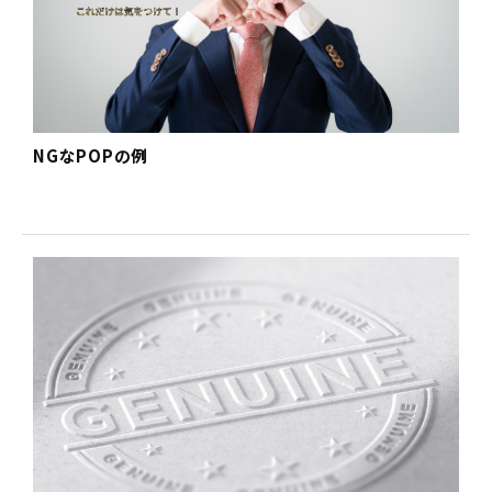
NGなPOPの例