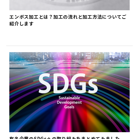
エンボス加工とは？加工の流れと加工方法についてご
紹介します
有名企業のSDGsへの取り組みをまとめてみました