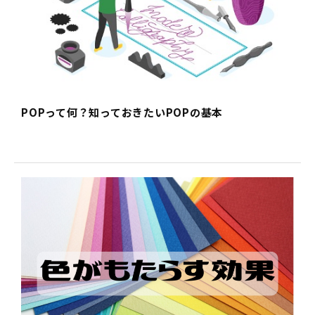
POPって何？知っておきたいPOPの基本