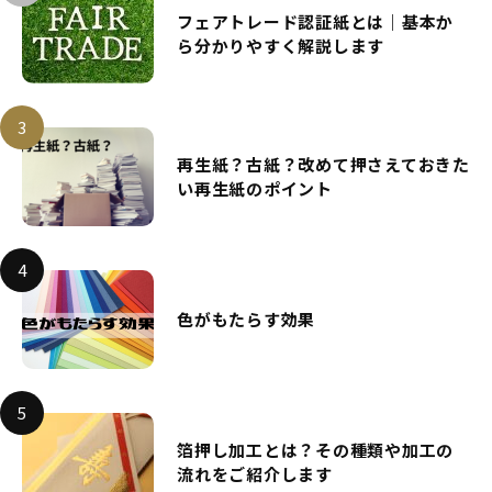
フェアトレード認証紙とは｜基本か
ら分かりやすく解説します
再生紙？古紙？改めて押さえておきた
い再生紙のポイント
色がもたらす効果
箔押し加工とは？その種類や加工の
流れをご紹介します