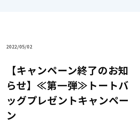
2022/05/02
【キャンペーン終了のお知
らせ】≪第一弾≫トートバ
ッグプレゼントキャンペー
ン