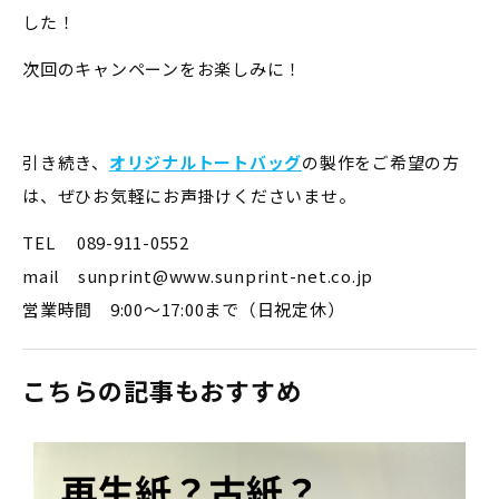
した！
次回のキャンペーンをお楽しみに！
引き続き、
オリジナルトートバッグ
の製作をご希望の方
は、ぜひお気軽にお声掛けくださいませ。
TEL 089-911-0552
mail sunprint@www.sunprint-net.co.jp
営業時間 9:00～17:00まで（日祝定休）
こちらの記事もおすすめ