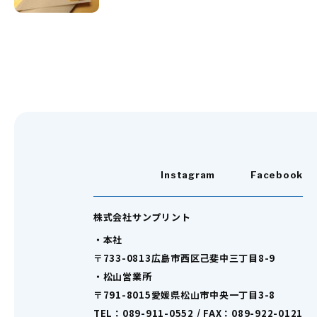
Instagram
Facebook
株式会社サンプリント
・本社
〒733-0813広島市西区己斐中三丁目8-9
・松山営業所
〒791-8015愛媛県松山市中央一丁目3-8
TEL：089-911-0552 / FAX：089-922-0121