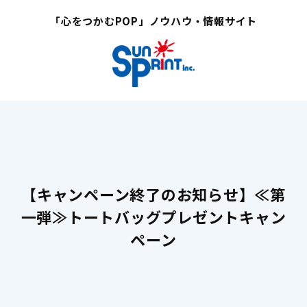
「心をつかむPOP」ノウハウ・情報サイト
【キャンペーン終了のお知らせ】≪第
一弾≫トートバッグプレゼントキャン
ペーン