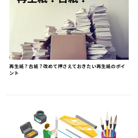
再生紙？古紙？改めて押さえておきたい再生紙のポイ
ント