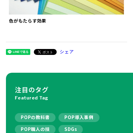
色がもたらす効果
シェア
注目のタグ
Featured Tag
POPの教科書
POP導入事例
POP職人の技
SDGs