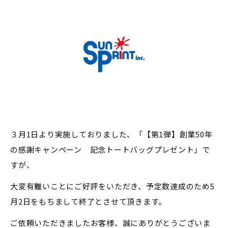
３月1日より実施しておりました、「【第1弾】創業50年
の感謝キャンペーン 記念トートバッグプレゼント」で
すが、
大変有難いことにご好評をいただき、予定数達成のため5
月2日をもちまして終了とさせて頂きます。
ご依頼いただきましたお客様、誠にありがとうございま