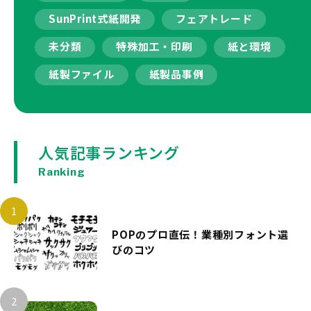
SunPrint式紙開発
フェアトレード
未分類
特殊加工・印刷
紙と環境
紙製ファイル
紙製品事例
人気記事ランキング
Ranking
POPのプロ直伝！業種別フォント選
びのコツ