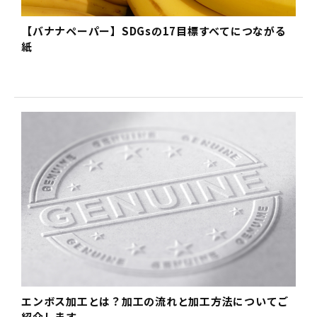
【バナナペーパー】SDGsの17目標すべてにつながる
紙
エンボス加工とは？加工の流れと加工方法についてご
紹介します