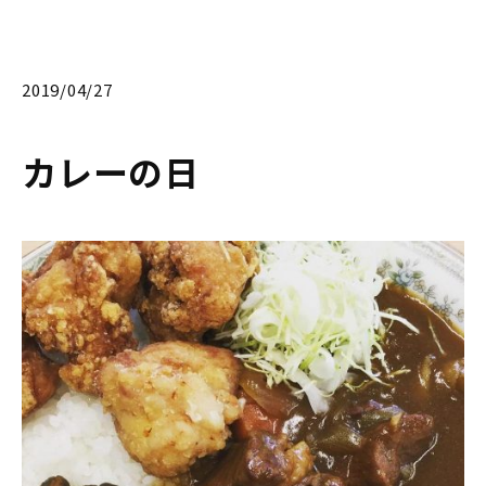
2019/04/27
カレーの日