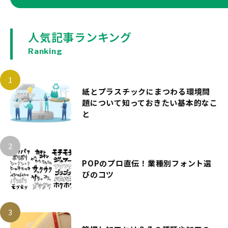
人気記事ランキング
Ranking
紙とプラスチックにまつわる環境問
題について知っておきたい基本的なこ
と
POPのプロ直伝！業種別フォント選
びのコツ