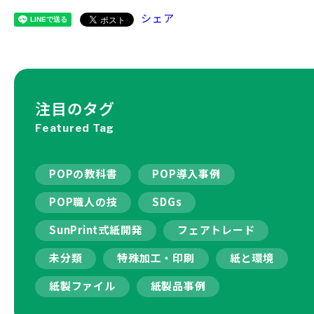
シェア
注目のタグ
Featured Tag
POPの教科書
POP導入事例
POP職人の技
SDGs
SunPrint式紙開発
フェアトレード
未分類
特殊加工・印刷
紙と環境
紙製ファイル
紙製品事例