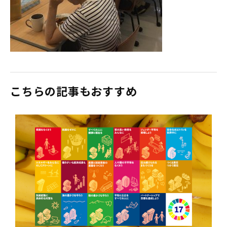
こちらの記事もおすすめ