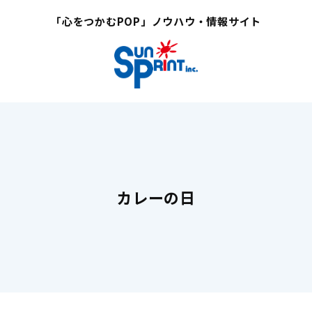
「心をつかむPOP」ノウハウ・情報サイト
カレーの日