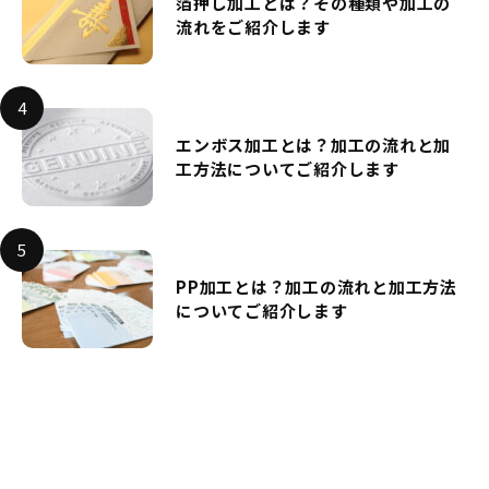
箔押し加工とは？その種類や加工の
流れをご紹介します
エンボス加工とは？加工の流れと加
工方法についてご紹介します
PP加工とは？加工の流れと加工方法
についてご紹介します