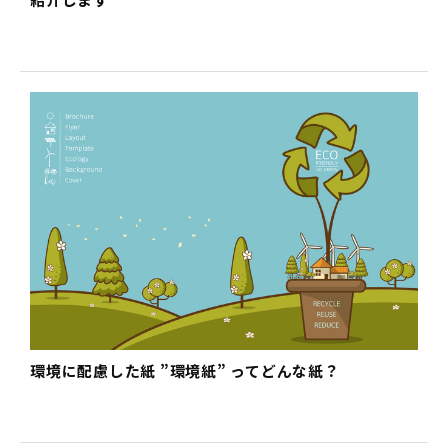
環境に配慮した紙 ”環境紙” ってどんな紙？