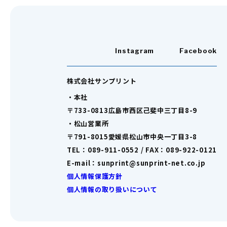
Instagram
Facebook
株式会社サンプリント
・本社
〒733-0813広島市西区己斐中三丁目8-9
・松山営業所
〒791-8015愛媛県松山市中央一丁目3-8
TEL：089-911-0552 / FAX：089-922-0121
E-mail：sunprint@sunprint-net.co.jp
個人情報保護方針
個人情報の取り扱いについて