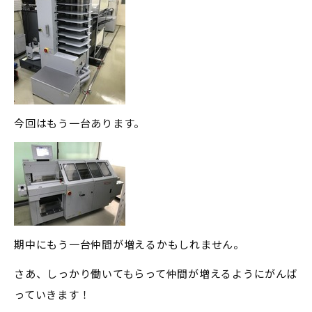
今回はもう一台あります。
期中にもう一台仲間が増えるかもしれません。
さあ、しっかり働いてもらって仲間が増えるようにがんば
っていきます！