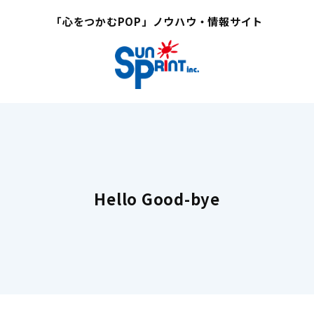
「心をつかむPOP」ノウハウ・情報サイト
Hello Good-bye