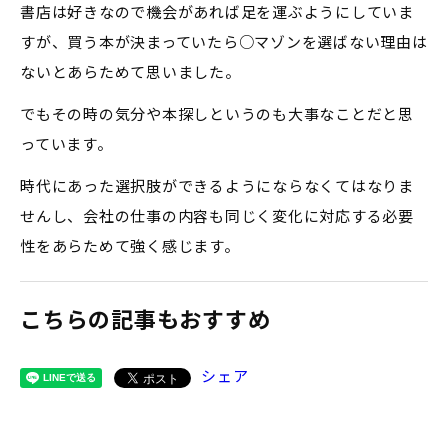
書店は好きなので機会があれば足を運ぶようにしていま
すが、買う本が決まっていたら○マゾンを選ばない理由は
ないとあらためて思いました。
でもその時の気分や本探しというのも大事なことだと思
っています。
時代にあった選択肢ができるようにならなくてはなりま
せんし、会社の仕事の内容も同じく変化に対応する必要
性をあらためて強く感じます。
こちらの記事もおすすめ
シェア