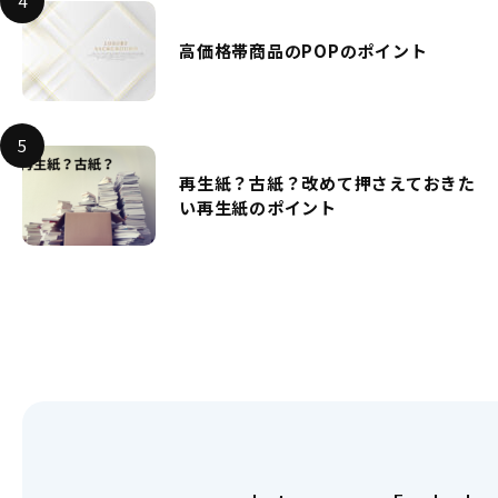
高価格帯商品のPOPのポイント
再生紙？古紙？改めて押さえておきた
い再生紙のポイント