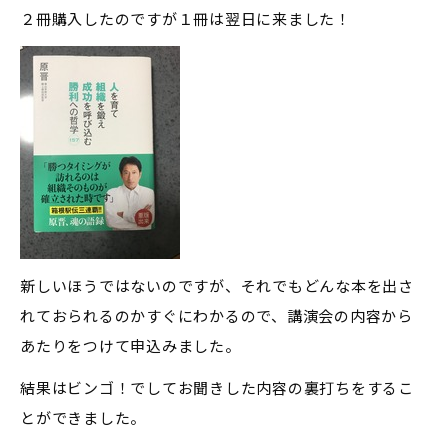
２冊購入したのですが１冊は翌日に来ました！
新しいほうではないのですが、それでもどんな本を出さ
れておられるのかすぐにわかるので、講演会の内容から
あたりをつけて申込みました。
結果はビンゴ！でしてお聞きした内容の裏打ちをするこ
とができました。