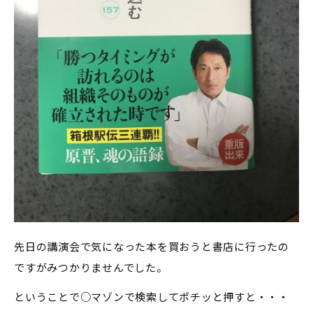
先日の講演会で気になった本を買おうと書店に行ったの
ですがみつかりませんでした。
ということで○マゾンで検索してポチッと押すと・・・