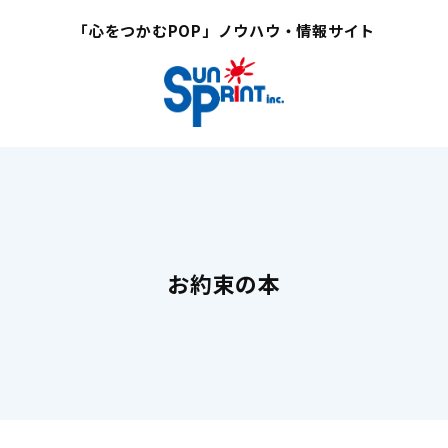
「心をつかむPOP」ノウハウ・情報サイト
お約束の本