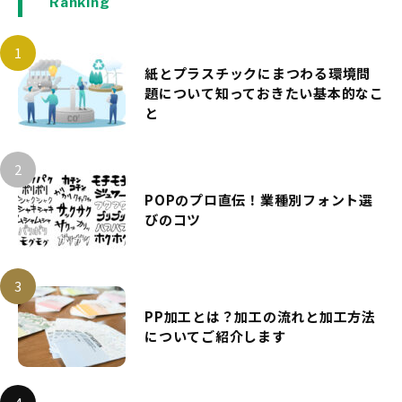
Ranking
紙とプラスチックにまつわる環境問
題について知っておきたい基本的なこ
と
POPのプロ直伝！業種別フォント選
びのコツ
PP加工とは？加工の流れと加工方法
についてご紹介します