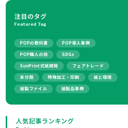
注目のタグ
Featured Tag
POPの教科書
POP導入事例
POP職人の技
SDGs
SunPrint式紙開発
フェアトレード
未分類
特殊加工・印刷
紙と環境
紙製ファイル
紙製品事例
人気記事ランキング